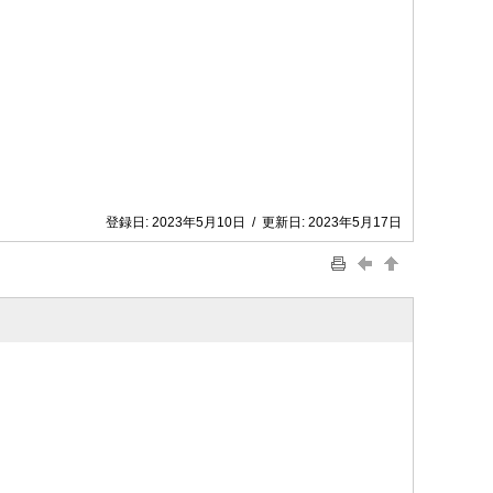
登録日:
2023年5月10日
/
更新日:
2023年5月17日