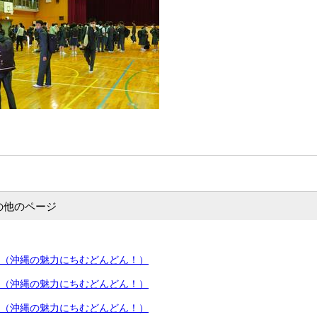
の他のページ
5（沖縄の魅力にちむどんどん！）
4（沖縄の魅力にちむどんどん！）
3（沖縄の魅力にちむどんどん！）