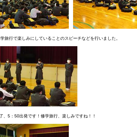
修学旅行で楽しみにしていることのスピーチなどを行いました。
完了、5：50出発です！修学旅行、楽しみですね！！