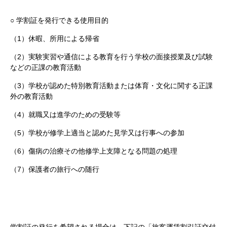
○
学割証を発行できる使用目的
（1）休暇、所用による帰省
（2）実験実習や通信による教育を行う学校の面接授業及び試験
などの正課の教育活動
（3）学校が認めた特別教育活動または体育・文化に関する正課
外の教育活動
（4）就職又は進学のための受験等
（5）学校が修学上適当と認めた見学又は行事への参加
（6）傷病の治療その他修学上支障となる問題の処理
（7）保護者の旅行への随行