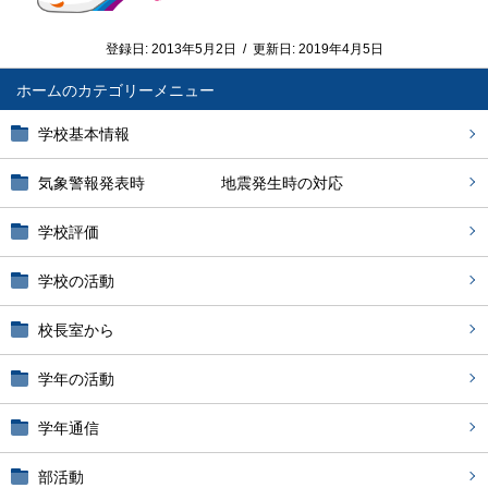
登録日:
2013年5月2日
/
更新日:
2019年4月5日
ホーム
学校基本情報
気象警報発表時 地震発生時の対応
学校評価
学校の活動
校長室から
学年の活動
学年通信
部活動