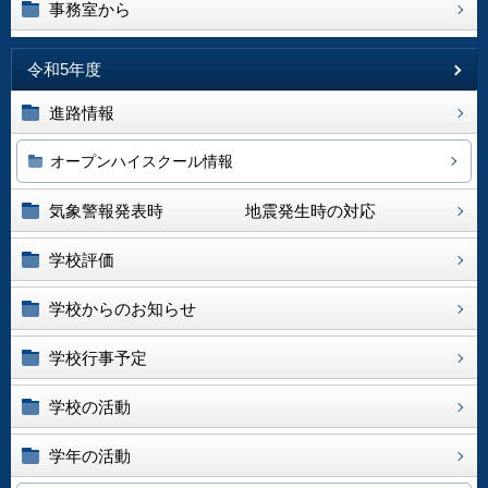
事務室から
令和5年度
進路情報
オープンハイスクール情報
気象警報発表時 地震発生時の対応
学校評価
学校からのお知らせ
学校行事予定
学校の活動
学年の活動