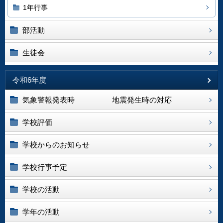
1年行事
部活動
生徒会
令和6年度
気象警報発表時 地震発生時の対応
学校評価
学校からのお知らせ
学校行事予定
学校の活動
学年の活動