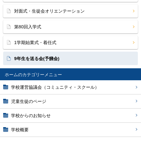
対面式・生徒会オリエンテーション
第80回入学式
1学期始業式・着任式
9年生を送る会(予餞会)
ホーム
学校運営協議会（コミュニティ・スクール）
児童生徒のページ
学校からのお知らせ
学校概要