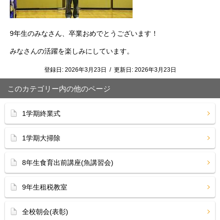
9年生のみなさん、卒業おめでとうございます！
みなさんの活躍を楽しみにしています。
登録日:
2026年3月23日
/
更新日:
2026年3月23日
このカテゴリー内の他のページ
1学期終業式
1学期大掃除
8年生食育出前講座(魚講習会)
9年生租税教室
全校朝会(表彰)