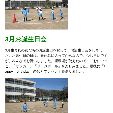
3月お誕生日会
3月生まれの友だちのお誕生日を祝って、お誕生日会をしまし
た。お誕生日の日は、春休みに入ってからなので、少し早いです
が、みんなでお祝いしました。運動場が使えたので、「おにごっ
こ」「サッカー」「ドッジボール」を楽しみました。最後に「H
appy Birthday」の歌とプレゼントを贈りました。