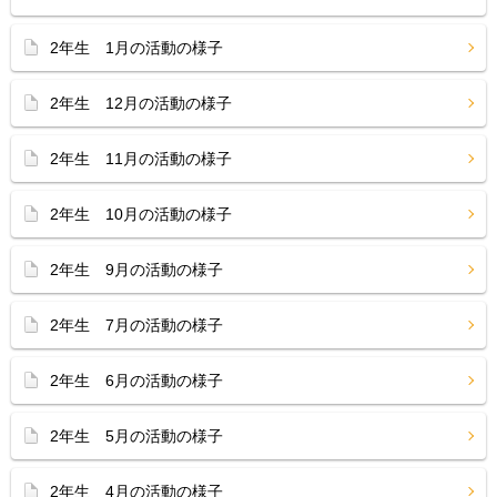
2年生 1月の活動の様子
2年生 12月の活動の様子
2年生 11月の活動の様子
2年生 10月の活動の様子
2年生 9月の活動の様子
2年生 7月の活動の様子
2年生 6月の活動の様子
2年生 5月の活動の様子
2年生 4月の活動の様子