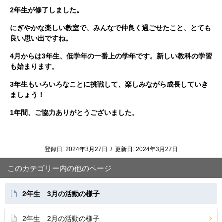
2年生が修了しました。
にぎやかな楽しい教室で、みんなで仲良く過ごせたこと、とても
良い思い出ですね。
4月からは3年生、低学年の一番上の学年です。新しい教科の学習
も始まります。
3年生もいろいろなことに挑戦して、楽しみながら成長していき
ましょう！
1年間、ご協力ありがとうございました。
登録日:
2024年3月27日
/
更新日:
2024年3月27日
このカテゴリー内の他のページ
2年生 3月の活動の様子
2年生 2月の活動の様子