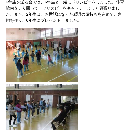
6年生を送る会では、6年生と一緒にドッジビーをしました。体育
館内を走り回って、フリスビーをキャッチしようと頑張りまし
た。また、2年生は、お世話になった感謝の気持ちを込めて、角
帽を作り、6年生にプレゼントしました。