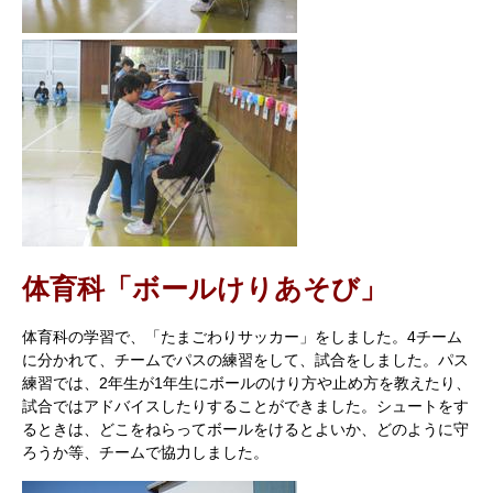
体育科「ボールけりあそび」
体育科の学習で、「たまごわりサッカー」をしました。4チーム
に分かれて、チームでパスの練習をして、試合をしました。パス
練習では、2年生が1年生にボールのけり方や止め方を教えたり、
試合ではアドバイスしたりすることができました。シュートをす
るときは、どこをねらってボールをけるとよいか、どのように守
ろうか等、チームで協力しました。