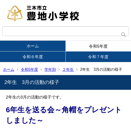
ホーム
令和5年度
令和６年度
令和７年度
ホーム
令和5年度
学年別
２年生
2年生 3月の活動の様子
2年生 3月の活動の様子
2年生の3月の活動の様子です。
6年生を送る会～角帽をプレゼント
しました～