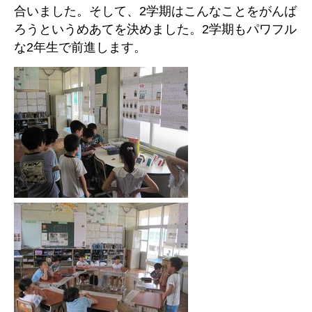
合いました。そして、2学期はこんなことをがんば
ろうというめあてを決めました。2学期もパワフル
な2年生で前進します。