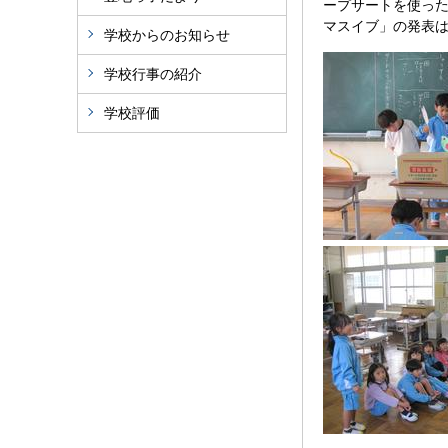
ープサートを使っ
マスイブ」の発表は
学校からのお知らせ
学校行事の紹介
学校評価