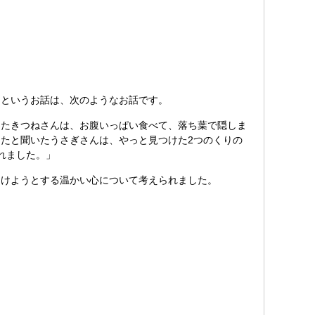
というお話は、次のようなお話です。
けたきつねさんは、お腹いっぱい食べて、落ち葉で隠しま
たと聞いたうさぎさんは、やっと見つけた2つのくりの
れました。」
けようとする温かい心について考えられました。