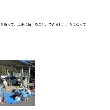
苗を扱って、上手に植えることができました。春になって