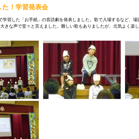
した！学習発表会
で学習した「お手紙」の音読劇を発表しました。歌で入場するなど、場
、大きな声で堂々と言えました。難しい歌もありましたが、元気よく楽