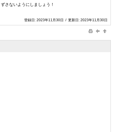
くずさないようにしましょう！
登録日:
2023年11月30日
/
更新日:
2023年11月30日