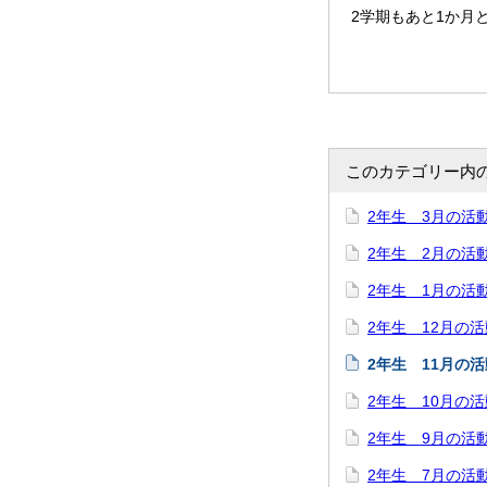
2学期もあと1か月
このカテゴリー内
2年生 3月の活
2年生 2月の活
2年生 1月の活
2年生 12月の
2年生 11月の
2年生 10月の
2年生 9月の活
2年生 7月の活