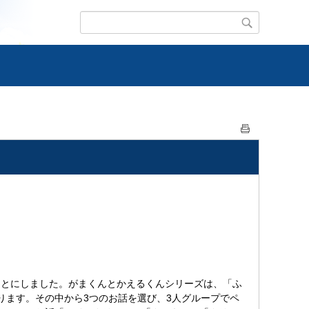
ことにしました。がまくんとかえるくんシリーズは、「ふ
ります。その中から3つのお話を選び、3人グループでペ