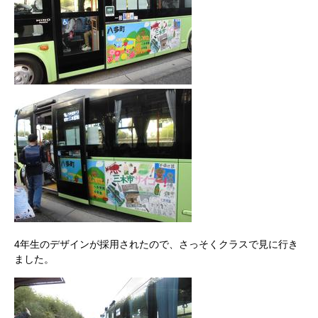
4年生のデザインが採用されたので、さっそくクラスで見に行き
ました。