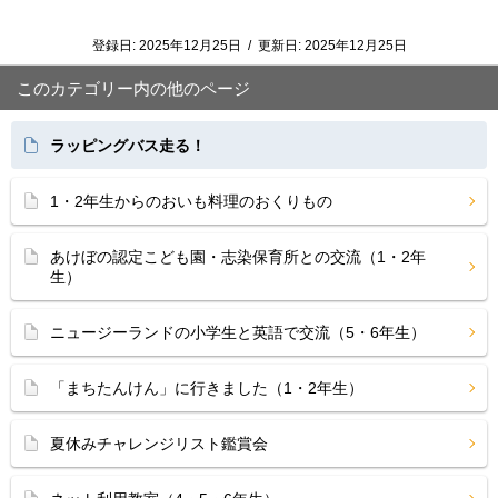
登録日:
2025年12月25日
/
更新日:
2025年12月25日
このカテゴリー内の他のページ
ラッピングバス走る！
1・2年生からのおいも料理のおくりもの
あけぼの認定こども園・志染保育所との交流（1・2年
生）
ニュージーランドの小学生と英語で交流（5・6年生）
「まちたんけん」に行きました（1・2年生）
夏休みチャレンジリスト鑑賞会