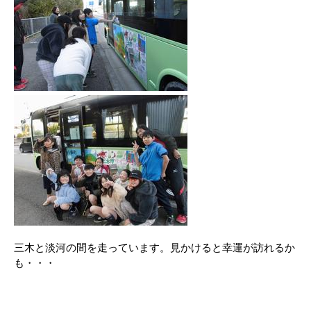
三木と淡河の間を走っています。見かけると幸運が訪れるか
も・・・