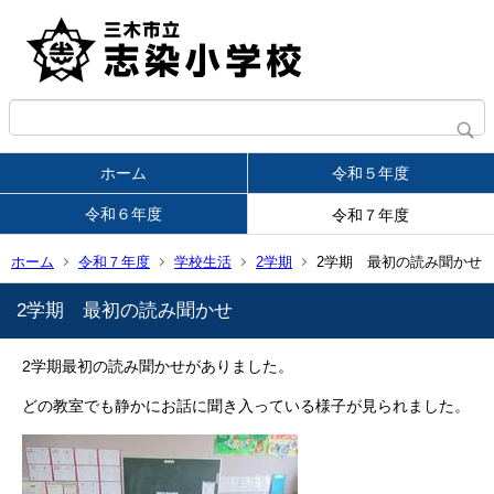
ホーム
令和５年度
令和６年度
令和７年度
ホーム
令和７年度
学校生活
2学期
2学期 最初の読み聞かせ
2学期 最初の読み聞かせ
2学期最初の読み聞かせがありました。
どの教室でも静かにお話に聞き入っている様子が見られました。