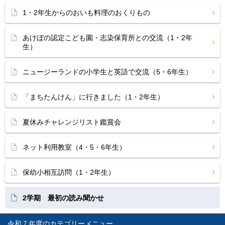
1・2年生からのおいも料理のおくりもの
あけぼの認定こども園・志染保育所との交流（1・2年
生）
ニュージーランドの小学生と英語で交流（5・6年生）
「まちたんけん」に行きました（1・2年生）
夏休みチャレンジリスト鑑賞会
ネット利用教室（4・5・6年生）
保幼小相互訪問（1・2年生）
2学期 最初の読み聞かせ
令和７年度