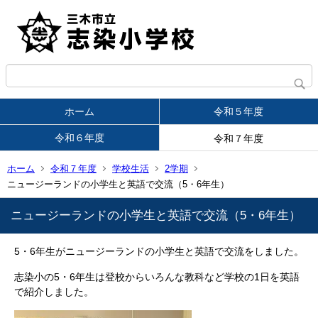
ホーム
令和５年度
令和６年度
令和７年度
ホーム
令和７年度
学校生活
2学期
ニュージーランドの小学生と英語で交流（5・6年生）
ニュージーランドの小学生と英語で交流（5・6年生）
5・6年生がニュージーランドの小学生と英語で交流をしました。
志染小の5・6年生は登校からいろんな教科など学校の1日を英語
で紹介しました。