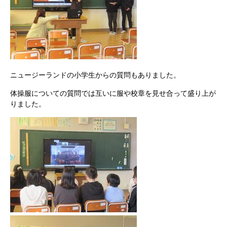
ニュージーランドの小学生からの質問もありました。
体操服についての質問では互いに服や校章を見せ合って盛り上が
りました。