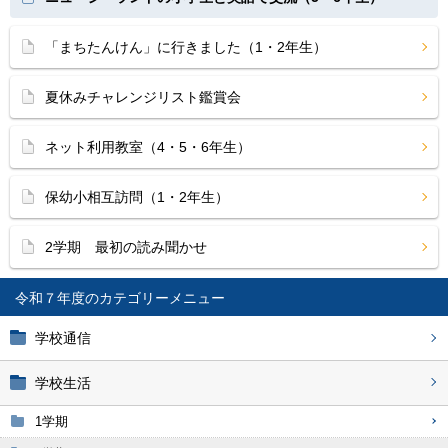
「まちたんけん」に行きました（1・2年生）
夏休みチャレンジリスト鑑賞会
ネット利用教室（4・5・6年生）
保幼小相互訪問（1・2年生）
2学期 最初の読み聞かせ
令和７年度
学校通信
学校生活
1学期