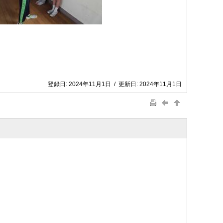
登録日:
2024年11月1日
/
更新日:
2024年11月1日