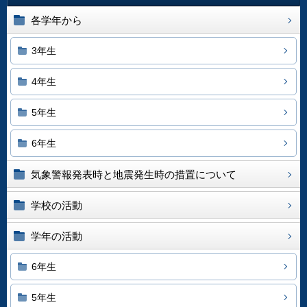
各学年から
3年生
4年生
5年生
6年生
気象警報発表時と地震発生時の措置について
学校の活動
学年の活動
6年生
5年生