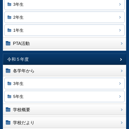
3年生
2年生
1年生
PTA活動
令和５年度
各学年から
3年生
5年生
学校概要
学校だより