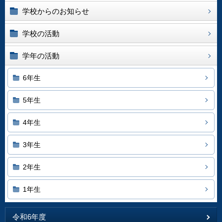
学校からのお知らせ
学校の活動
学年の活動
6年生
5年生
4年生
3年生
2年生
1年生
令和6年度