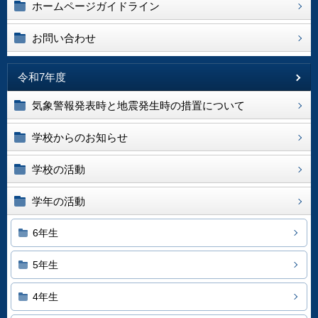
ホームページガイドライン
お問い合わせ
令和7年度
気象警報発表時と地震発生時の措置について
学校からのお知らせ
学校の活動
学年の活動
6年生
5年生
4年生