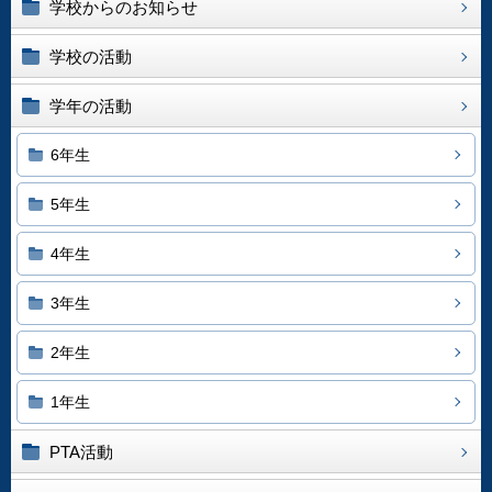
学校からのお知らせ
学校の活動
学年の活動
6年生
5年生
4年生
3年生
2年生
1年生
PTA活動