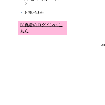
ン
お問い合わせ
関係者のログインはこ
ちら
Al