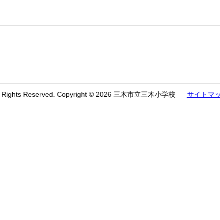
l Rights Reserved. Copyright © 2026 三木市立三木小学校
サイトマ