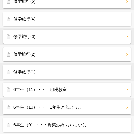
修学旅行(5)
修学旅行(4)
修学旅行(3)
修学旅行(2)
修学旅行(1)
6年生（11）・・・租税教室
6年生（10）・・・1年生と鬼ごっこ
6年生（9）・・・野菜炒め おいしいな