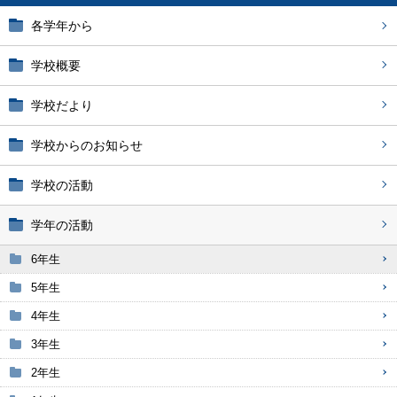
各学年から
学校概要
学校だより
学校からのお知らせ
学校の活動
学年の活動
6年生
5年生
4年生
3年生
2年生