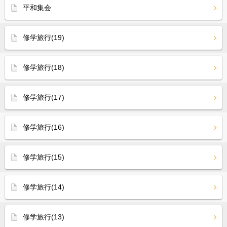
平和集会
修学旅行(19)
修学旅行(18)
修学旅行(17)
修学旅行(16)
修学旅行(15)
修学旅行(14)
修学旅行(13)