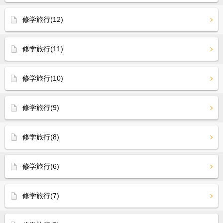
修学旅行(12)
修学旅行(11)
修学旅行(10)
修学旅行(9)
修学旅行(8)
修学旅行(6)
修学旅行(7)