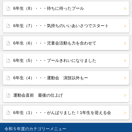
6年生（8）・・・待ちに待ったプール
6年生（7）・・・気持ちのいいあいさつでスタート
6年生（6）・・・児童会活動も力を合わせて
6年生（5）・・・プールきれいになりました
6年生（4）・・・運動会 演技以外もー
運動会直前 最後の仕上げ
6年生（1）・・・がんばりました！1年生を迎える会
令和５年度