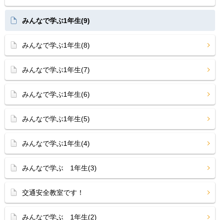
みんなで学ぶ1年生(9)
みんなで学ぶ1年生(8)
みんなで学ぶ1年生(7)
みんなで学ぶ1年生(6)
みんなで学ぶ1年生(5)
みんなで学ぶ1年生(4)
みんなで学ぶ 1年生(3)
交通安全教室です！
みんなで学ぶ 1年生(2)