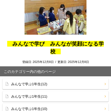
みんなで学び みんなが笑顔になる学
校
登録日:
2025年12月8日
/
更新日:
2025年12月8日
このカテゴリー内の他のページ
みんなで学ぶ1年生(12)
みんなで学ぶ1年生(11)
みんなで学ぶ1年生(10)