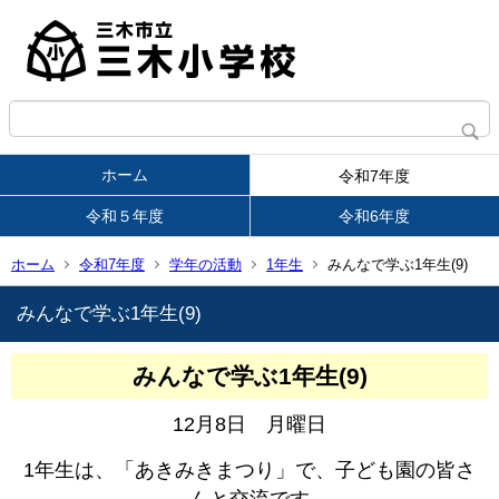
ホーム
令和7年度
令和５年度
令和6年度
ホーム
令和7年度
学年の活動
1年生
みんなで学ぶ1年生(9)
みんなで学ぶ1年生(9)
みんなで学ぶ1年生(9)
12月8日 月曜日
1年生は、「あきみきまつり」で、子ども園の皆さ