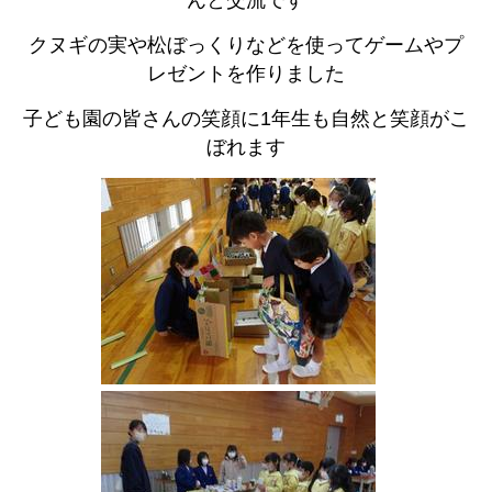
んと交流です
クヌギの実や松ぼっくりなどを使ってゲームやプ
レゼントを作りました
子ども園の皆さんの笑顔に1年生も自然と笑顔がこ
ぼれます