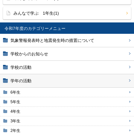
みんなで学ぶ 1年生(1)
令和7年度
気象警報発表時と地震発生時の措置について
学校からのお知らせ
学校の活動
学年の活動
6年生
5年生
4年生
3年生
2年生