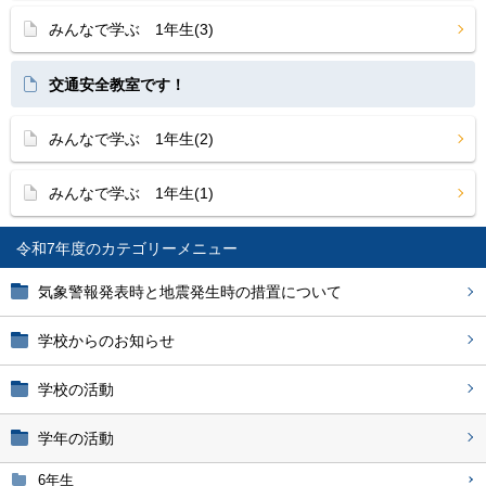
みんなで学ぶ 1年生(3)
交通安全教室です！
みんなで学ぶ 1年生(2)
みんなで学ぶ 1年生(1)
令和7年度
気象警報発表時と地震発生時の措置について
学校からのお知らせ
学校の活動
学年の活動
6年生