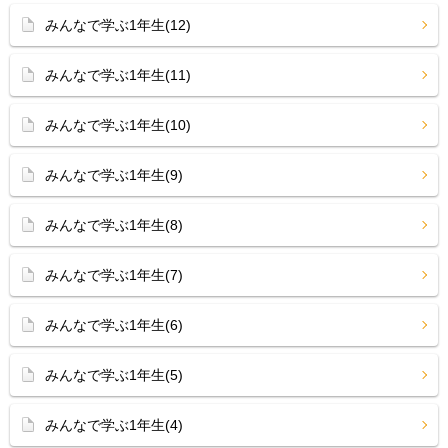
みんなで学ぶ1年生(12)
みんなで学ぶ1年生(11)
みんなで学ぶ1年生(10)
みんなで学ぶ1年生(9)
みんなで学ぶ1年生(8)
みんなで学ぶ1年生(7)
みんなで学ぶ1年生(6)
みんなで学ぶ1年生(5)
みんなで学ぶ1年生(4)