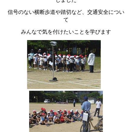
しました
信号のない横断歩道や踏切など、交通安全につい
て
みんなで気を付けたいことを学びます