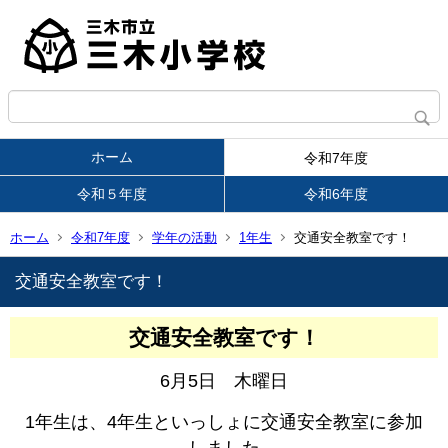
ホーム
令和7年度
令和５年度
令和6年度
ホーム
令和7年度
学年の活動
1年生
交通安全教室です！
交通安全教室です！
交通安全教室です！
6月5日 木曜日
1年生は、4年生といっしょに交通安全教室に参加