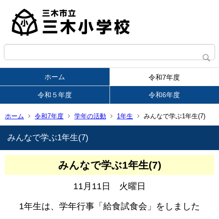
ホーム
令和7年度
令和５年度
令和6年度
ホーム
令和7年度
学年の活動
1年生
みんなで学ぶ1年生(7)
みんなで学ぶ1年生(7)
みんなで学ぶ1年生(7)
11月11日 火曜日
1年生は、学年行事「給食試食会」をしました