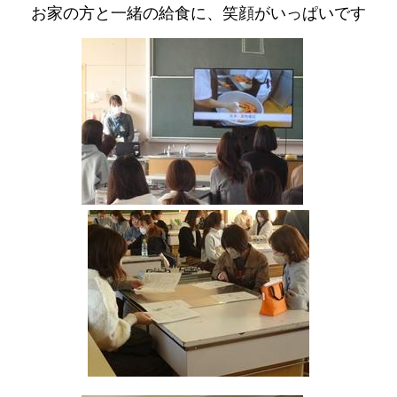
お家の方と一緒の給食に、笑顔がいっぱいです