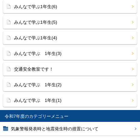
みんなで学ぶ1年生(6)
みんなで学ぶ1年生(5)
みんなで学ぶ1年生(4)
みんなで学ぶ 1年生(3)
交通安全教室です！
みんなで学ぶ 1年生(2)
みんなで学ぶ 1年生(1)
令和7年度
気象警報発表時と地震発生時の措置について