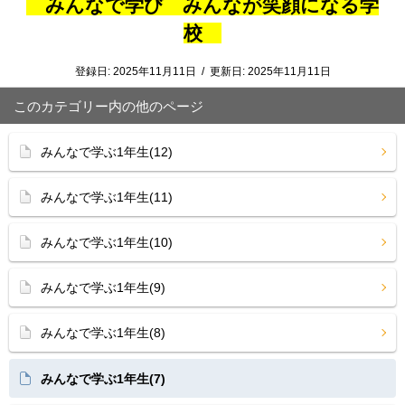
みんなで学び みんなが笑顔になる学
校
登録日:
2025年11月11日
/
更新日:
2025年11月11日
このカテゴリー内の他のページ
みんなで学ぶ1年生(12)
みんなで学ぶ1年生(11)
みんなで学ぶ1年生(10)
みんなで学ぶ1年生(9)
みんなで学ぶ1年生(8)
みんなで学ぶ1年生(7)