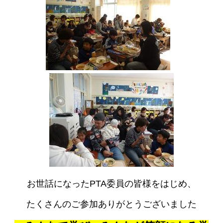
お世話になったPTA委員の皆様をはじめ、
たくさんのご参加ありがとうございました