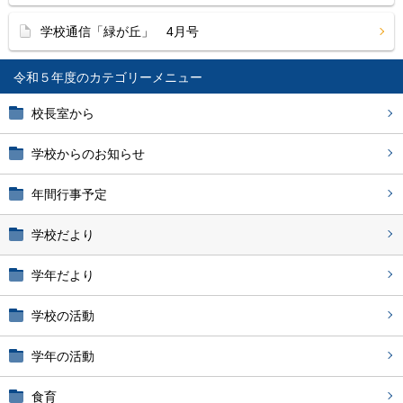
学校通信「緑が丘」 4月号
令和５年度
校長室から
学校からのお知らせ
年間行事予定
学校だより
学年だより
学校の活動
学年の活動
食育