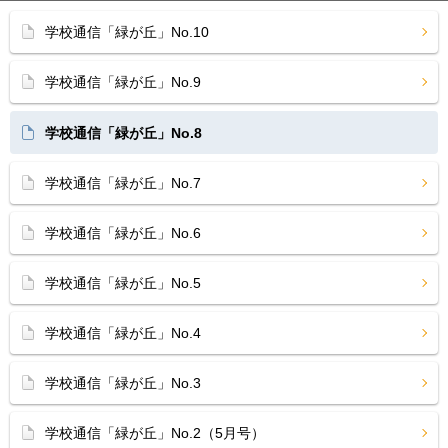
学校通信「緑が丘」No.10
学校通信「緑が丘」No.9
学校通信「緑が丘」No.8
学校通信「緑が丘」No.7
学校通信「緑が丘」No.6
学校通信「緑が丘」No.5
学校通信「緑が丘」No.4
学校通信「緑が丘」No.3
学校通信「緑が丘」No.2（5月号）