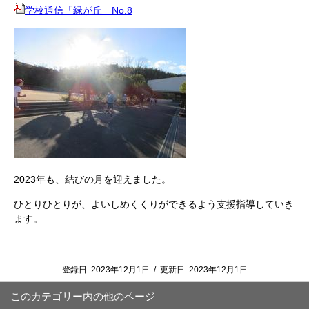
学校通信「緑が丘」No.8
2023年も、結びの月を迎えました。
ひとりひとりが、よいしめくくりができるよう支援指導していき
ます。
登録日:
2023年12月1日
/
更新日:
2023年12月1日
このカテゴリー内の他のページ