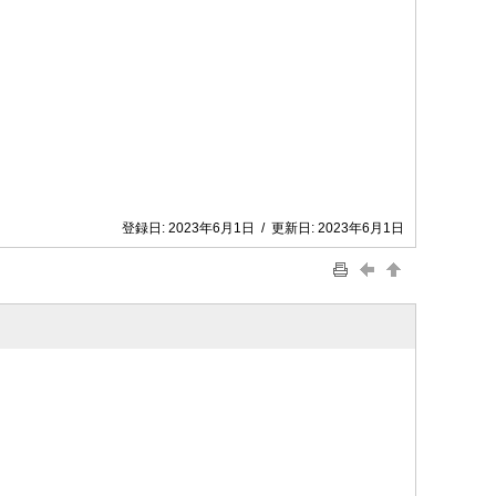
登録日:
2023年6月1日
/
更新日:
2023年6月1日