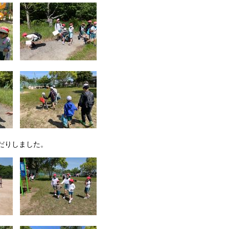
だりしました。