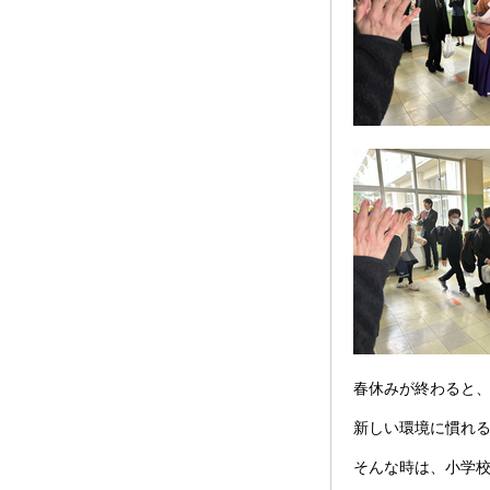
春休みが終わると
新しい環境に慣れ
そんな時は、小学