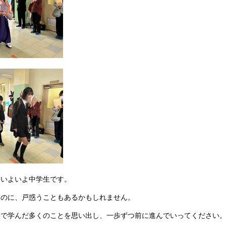
、いよいよ中学生です。
るのに、戸惑うこともあるかもしれません。
校で学んだ多くのことを思い出し、一歩ずつ前に進んでいってください