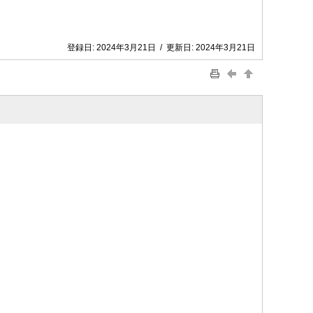
登録日:
2024年3月21日
/
更新日:
2024年3月21日