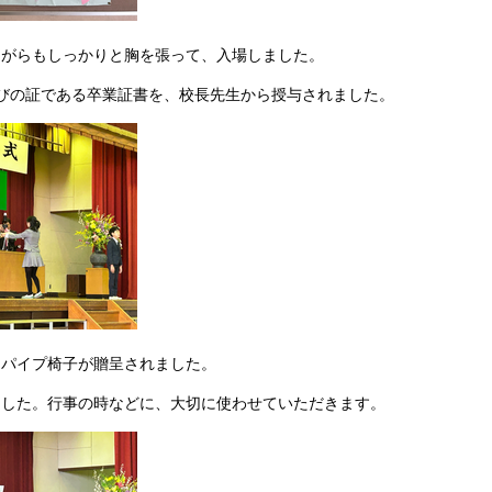
ながらもしっかりと胸を張って、入場しました。
びの証である卒業証書を、校長先生から授与されました。
、パイプ椅子が贈呈されました。
ました。行事の時などに、大切に使わせていただきます。