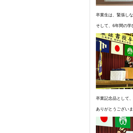
卒業生は、緊張し
そして、6年間の学
卒業記念品として
ありがとうござい