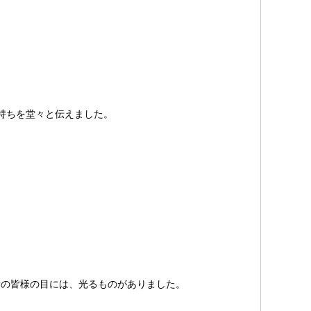
持ちを堂々と伝えました。
者の皆様の目には、光るものがありました。