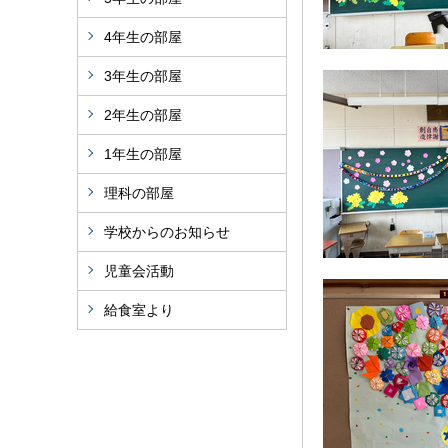
4年生の部屋
3年生の部屋
2年生の部屋
1年生の部屋
理科の部屋
学校からのお知らせ
児童会活動
給食室より