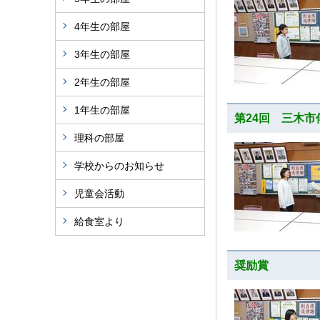
4年生の部屋
3年生の部屋
2年生の部屋
1年生の部屋
第24回 三木
理科の部屋
学校からのお知らせ
児童会活動
給食室より
奨励賞