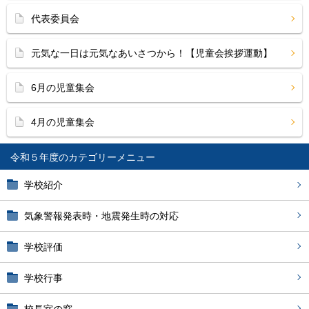
代表委員会
元気な一日は元気なあいさつから！【児童会挨拶運動】
6月の児童集会
4月の児童集会
令和５年度
学校紹介
気象警報発表時・地震発生時の対応
学校評価
学校行事