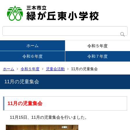
ホーム
令和５年度
令和６年度
令和７年度
ホーム
令和５年度
児童会活動
11月の児童集会
11月の児童集会
11月の児童集会
11月15日、11月の児童集会を行いました。