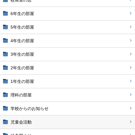
校長室の窓
6年生の部屋
5年生の部屋
4年生の部屋
3年生の部屋
2年生の部屋
1年生の部屋
理科の部屋
学校からのお知らせ
児童会活動