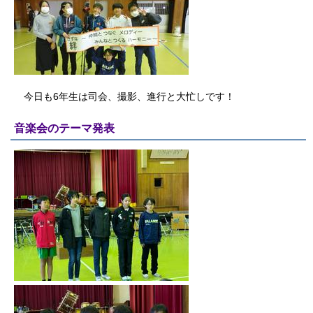
今日も6年生は司会、撮影、進行と大忙しです！
音楽会のテーマ発表