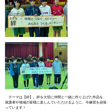
​
テーマは【絆】。絆を大切に仲間と一緒に作り上げた作品を、
保護者や地域の皆様に楽しんでいただけるように、今練習を頑張
っています！