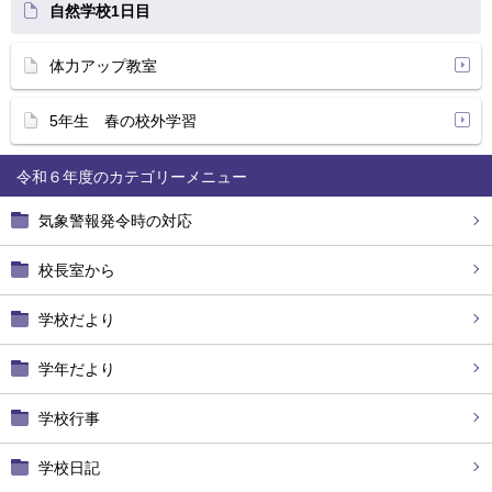
自然学校1日目
体力アップ教室
5年生 春の校外学習
令和６年度
気象警報発令時の対応
校長室から
学校だより
学年だより
学校行事
学校日記