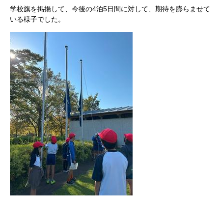
学校旗を掲揚して、今後の4泊5日間に対して、期待を膨らませて
いる様子でした。