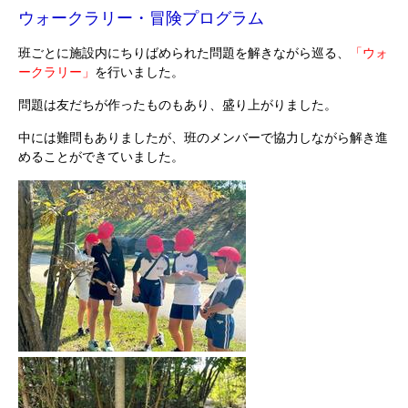
ウォークラリー・冒険プログラム
班ごとに施設内にちりばめられた問題を解きながら巡る、
「ウォ
ークラリー」
を行いました。
問題は友だちが作ったものもあり、盛り上がりました。
中には難問もありましたが、班のメンバーで協力しながら解き進
めることができていました。