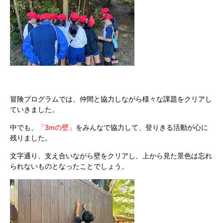
冒険プログラムでは、仲間と協力しながら様々な課題をクリアし
ていきました。
中でも、
「3mの壁」
をみんなで協力して、登りきる活動が心に
残りました。
文字通り、支え合いながら壁をクリアし、上から見た景色は忘れ
られないものとなったことでしょう。