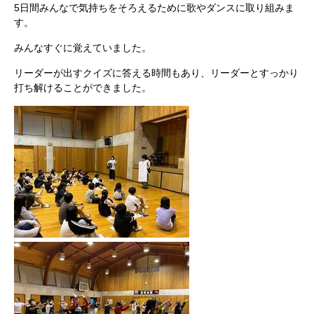
5日間みんなで気持ちをそろえるために歌やダンスに取り組みま
す。
みんなすぐに覚えていました。
リーダーが出すクイズに答える時間もあり、リーダーとすっかり
打ち解けることができました。