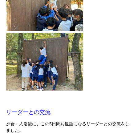
リーダーとの交流
夕食・入浴後に、この5日間お世話になるリーダーとの交流をし
ました。