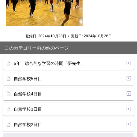
登録日:
2024年10月28日
/
更新日:
2024年10月28日
このカテゴリー内の他のページ
5年 総合的な学習の時間「夢先生」
自然学校5日目
自然学校4日目
自然学校3日目
自然学校2日目