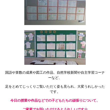
国語や算数の成果や図工の作品、自然学校新聞や自主学習コーナ
ーなど、
足をとめてじっくりご覧いただく姿も見られ、大変うれしかった
です。
今日の授業や作品などでの子どもたちの頑張りについて、
ご家庭でお話いただけるとうれしいです☆