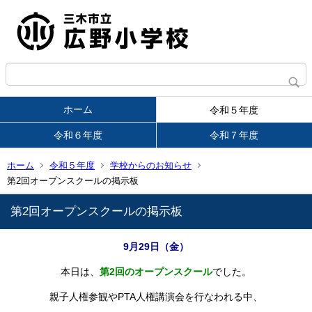
ホーム
令和５年度
令和６年度
令和７年度
ホーム
令和５年度
学校からのお知らせ
第2回オープンスクールの掲示板
第2回オープンスクールの掲示板
9月29日（金）
本日は、
第2回のオープンスクール
でした。
親子人権参観やPTA人権講演会を行なわれる中、