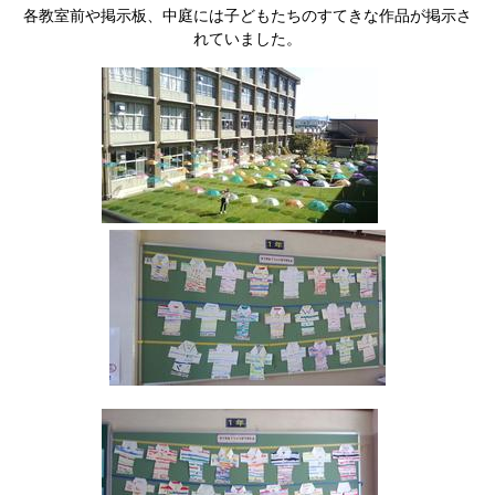
各教室前や掲示板、中庭には子どもたちのすてきな作品が掲示さ
れていました。