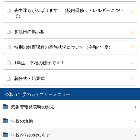
先生達もがんばります！（校内研修：アレルギーについ
て）
参観日の掲示板
特別の教育課程の実施状況について（令和4年度）
1年生 下校の様子です！
着任式・始業式
令和５年度
気象警報発表時の対応
学校の活動
学校からのお知らせ