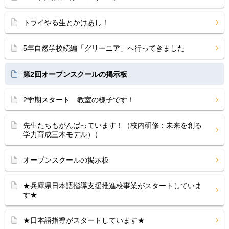
トライやる生とかけあし！
5年自然学校続編「グリーニア」へ行ってきました
第2回オープンスクールの掲示板
2学期スタート 教室の様子です！
先生たちもがんばっています！（校内研修：未来を創る
学力育成三木モデル））
オープンスクールの掲示板
★兵庫県日本語指導支援推進校事業がスタートしていま
す★
★日本語指導がスタートしています★