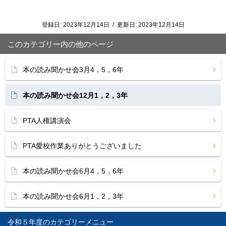
登録日:
2023年12月14日
/
更新日:
2023年12月14日
このカテゴリー内の他のページ
本の読み聞かせ会3月4，5，6年
本の読み聞かせ会12月1，2，3年
PTA人権講演会
PTA愛校作業ありがとうございました
本の読み聞かせ会6月4，5，6年
本の読み聞かせ会6月1，2，3年
令和５年度