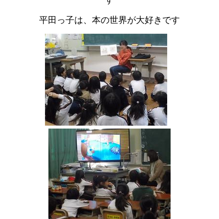
す
平田っ子は、本の世界が大好きです