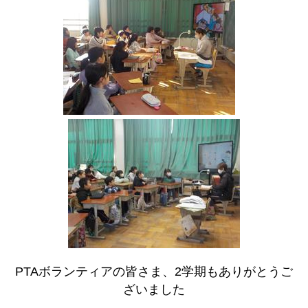
PTAボランティアの皆さま、2学期もありがとうご
ざいました