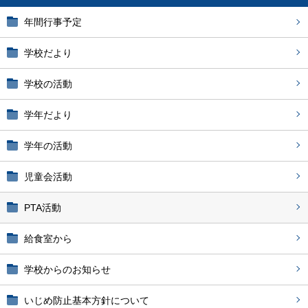
年間行事予定
学校だより
学校の活動
学年だより
学年の活動
児童会活動
PTA活動
給食室から
学校からのお知らせ
いじめ防止基本方針について