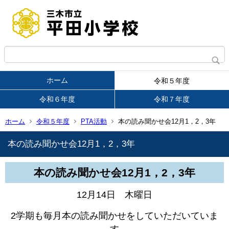
ホーム
令和５年度
令和６年度
令和７年度
ホーム
令和５年度
PTA活動
本の読み聞かせ会12月1，2，3年
本の読み聞かせ会12月1，2，3年
本の読み聞かせ会12月1，2，3年
12月14日 木曜日
2学期も毎月本の読み聞かせをしていただいていま