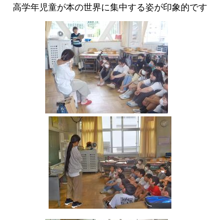
高学年児童が本の世界に集中する姿が印象的です