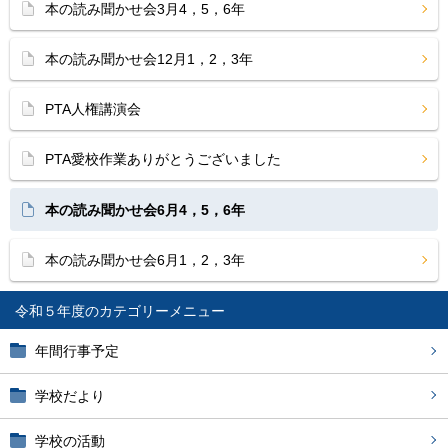
本の読み聞かせ会3月4，5，6年
本の読み聞かせ会12月1，2，3年
PTA人権講演会
PTA愛校作業ありがとうございました
本の読み聞かせ会6月4，5，6年
本の読み聞かせ会6月1，2，3年
令和５年度
年間行事予定
学校だより
学校の活動