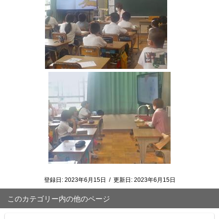
登録日:
2023年6月15日
/
更新日:
2023年6月15日
このカテゴリー内の他のページ