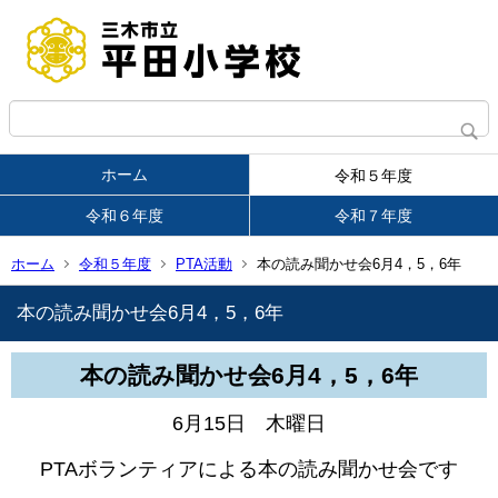
ホーム
令和５年度
令和６年度
令和７年度
ホーム
令和５年度
PTA活動
本の読み聞かせ会6月4，5，6年
本の読み聞かせ会6月4，5，6年
本の読み聞かせ会6月4，5，6年
6月15日 木曜日
PTAボランティアによる本の読み聞かせ会です