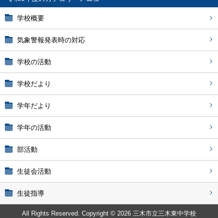
学校概要
気象警報発表時の対応
学校の活動
学校だより
学年だより
学年の活動
部活動
生徒会活動
生徒指導
All Rights Reserved. Copyright © 2026 三木市立三木東中学校