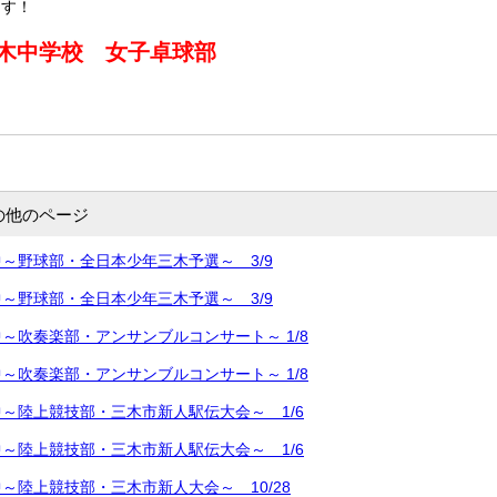
ます！
木中学校 女子卓球部
の他のページ
～野球部・全日本少年三木予選～ 3/9
～野球部・全日本少年三木予選～ 3/9
～吹奏楽部・アンサンブルコンサート～ 1/8
～吹奏楽部・アンサンブルコンサート～ 1/8
～陸上競技部・三木市新人駅伝大会～ 1/6
～陸上競技部・三木市新人駅伝大会～ 1/6
～陸上競技部・三木市新人大会～ 10/28