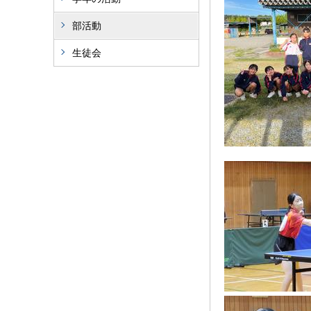
部活動
生徒会