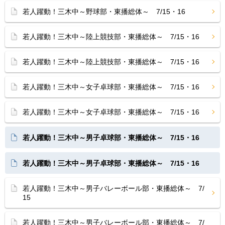
若人躍動！三木中～野球部・東播総体～ 7/15・16
若人躍動！三木中～陸上競技部・東播総体～ 7/15・16
若人躍動！三木中～陸上競技部・東播総体～ 7/15・16
若人躍動！三木中～女子卓球部・東播総体～ 7/15・16
若人躍動！三木中～女子卓球部・東播総体～ 7/15・16
若人躍動！三木中～男子卓球部・東播総体～ 7/15・16
若人躍動！三木中～男子卓球部・東播総体～ 7/15・16
若人躍動！三木中～男子バレーボール部・東播総体～ 7/
15
若人躍動！三木中～男子バレーボール部・東播総体～ 7/