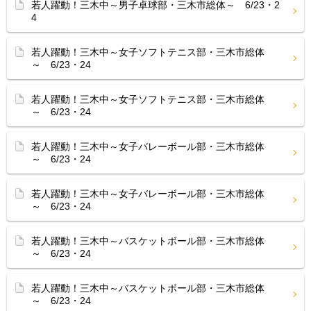
若人躍動！三木中～男子卓球部・三木市総体～ 6/23・2
4
若人躍動！三木中～女子ソフトテニス部・三木市総体
～ 6/23・24
若人躍動！三木中～女子ソフトテニス部・三木市総体
～ 6/23・24
若人躍動！三木中～女子バレーボール部・三木市総体
～ 6/23・24
若人躍動！三木中～女子バレーボール部・三木市総体
～ 6/23・24
若人躍動！三木中～バスケットボール部・三木市総体
～ 6/23・24
若人躍動！三木中～バスケットボール部・三木市総体
～ 6/23・24