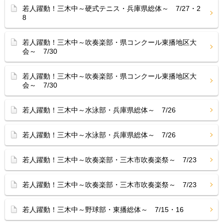
若人躍動！三木中～硬式テニス・兵庫県総体～ 7/27・2
8
若人躍動！三木中～吹奏楽部・県コンクール東播地区大
会～ 7/30
若人躍動！三木中～吹奏楽部・県コンクール東播地区大
会～ 7/30
若人躍動！三木中～水泳部・兵庫県総体～ 7/26
若人躍動！三木中～水泳部・兵庫県総体～ 7/26
若人躍動！三木中～吹奏楽部・三木市吹奏楽祭～ 7/23
若人躍動！三木中～吹奏楽部・三木市吹奏楽祭～ 7/23
若人躍動！三木中～野球部・東播総体～ 7/15・16