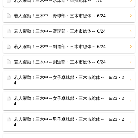
若人躍動！三木中～水泳部・東播総体～ 7/1
若人躍動！三木中～野球部・三木市総体～ 6/24
若人躍動！三木中～野球部・三木市総体～ 6/24
若人躍動！三木中～剣道部・三木市総体～ 6/24
若人躍動！三木中～剣道部・三木市総体～ 6/24
若人躍動！三木中～女子卓球部・三木市総体～ 6/23・2
4
若人躍動！三木中～女子卓球部・三木市総体～ 6/23・2
4
若人躍動！三木中～男子卓球部・三木市総体～ 6/23・2
4