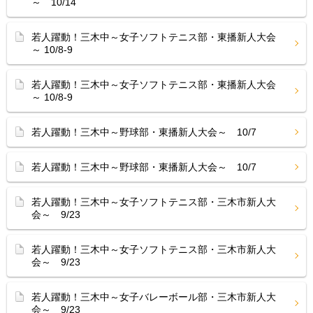
～ 10/14
若人躍動！三木中～女子ソフトテニス部・東播新人大会
～ 10/8-9
若人躍動！三木中～女子ソフトテニス部・東播新人大会
～ 10/8-9
若人躍動！三木中～野球部・東播新人大会～ 10/7
若人躍動！三木中～野球部・東播新人大会～ 10/7
若人躍動！三木中～女子ソフトテニス部・三木市新人大
会～ 9/23
若人躍動！三木中～女子ソフトテニス部・三木市新人大
会～ 9/23
若人躍動！三木中～女子バレーボール部・三木市新人大
会～ 9/23