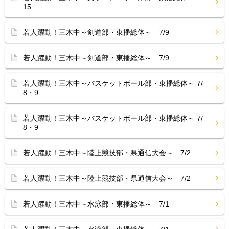
15
若人躍動！三木中～剣道部・東播総体～ 7/9
若人躍動！三木中～剣道部・東播総体～ 7/9
若人躍動！三木中～バスケットボール部・東播総体～ 7/
8・9
若人躍動！三木中～バスケットボール部・東播総体～ 7/
8・9
若人躍動！三木中～陸上競技部・県通信大会～ 7/2
若人躍動！三木中～陸上競技部・県通信大会～ 7/2
若人躍動！三木中～水泳部・東播総体～ 7/1