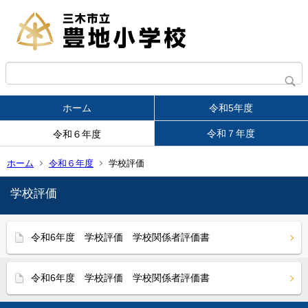
ホーム
令和5年度
令和７年度
令和６年度
ホーム
令和６年度
学校評価
学校評価
令和6年度 学校評価 学校関係者評価書
令和6年度 学校評価 学校関係者評価書