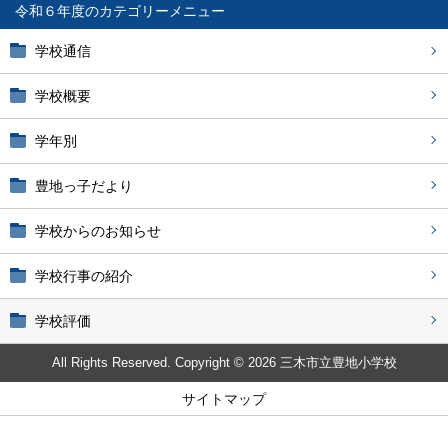
令和６年度
学校通信
学校概要
学年別
豊地っ子だより
学校からのお知らせ
学校行事の紹介
学校評価
All Rights Reserved. Copyright © 2026 三木市立豊地小学校
サイトマップ