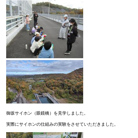
御坂サイホン（眼鏡橋）を見学しました。
実際にサイホンの仕組みの実験をさせていただきました。