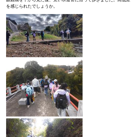
を感じられたでしょうか。