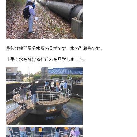
最後は練部屋分水所の見学です。水の到着先です。
上手く水を分ける仕組みを見学しました。