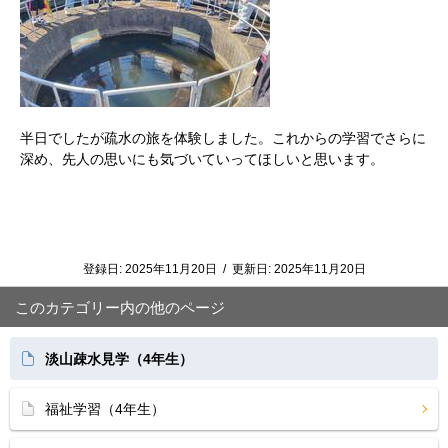
半日でしたが疏水の旅を体験しました。これからの学習でさらに
深め、先人の思いにも気づいていってほしいと思います。
登録日:
2025年11月20日
/
更新日:
2025年11月20日
このカテゴリー内の他のページ
淡山疎水見学（4年生）
福祉学習（4年生）