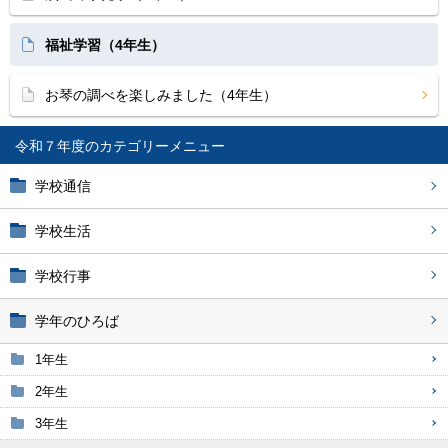
福祉学習（4年生）
お琴の調べを楽しみました（4年生）
令和７年度
学校通信
学校生活
学校行事
学年のひろば
1年生
2年生
3年生