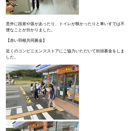
意外に段差や坂があったり、トイレが狭かったりと車いすでは不
便なことが分かりました。
【赤い羽根共同募金】
近くのコンビニエンスストアにご協力いただいて街頭募金をしま
した。