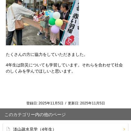
たくさんの方に協力をしていただきました。
4年生は防災についても学習しています。それらを合わせて社会
のしくみを学んでほしいと思います。
登録日:
2025年11月5日
/
更新日:
2025年11月5日
このカテゴリー内の他のページ
淡山疎水見学（4年生）