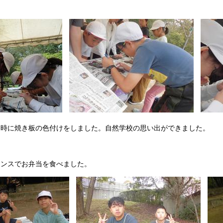
同時に焼き板の色付けをしました。自然学校の思い出ができました。
ランスでお弁当を食べました。