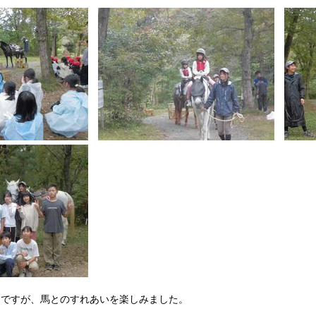
たですが、馬とのすれあいを楽しみました。