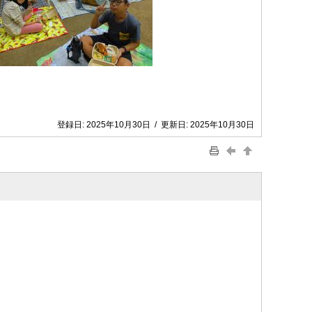
登録日:
2025年10月30日
/
更新日:
2025年10月30日