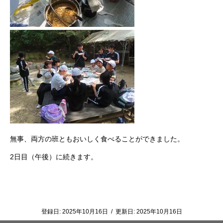
無事、両方の班ともおいしく食べることができました。
2日目（午後）に続きます。
登録日:
2025年10月16日
/
更新日:
2025年10月16日