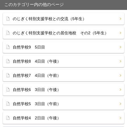
このカテゴリー内の他のページ
のじぎく特別支援学校との交流（5年生）
のじぎく特別支援学校との居住地校 その2（5年生）
自然学校9 5日目
自然学校8 4日目（午後）
自然学校7 4日目（午前）
自然学校6 3日目（午後）
自然学校5 3日目（午前）
自然学校4 2日目（午後）