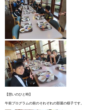
【憩いのひと時】
午前プログラムの前のそれぞれの部屋の様子です。