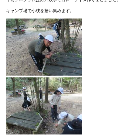
キャンプ場で小枝を拾い集めます。