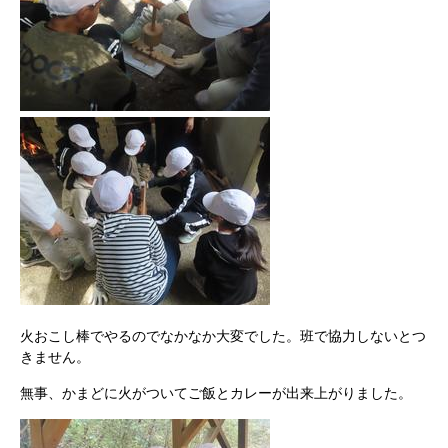
火おこし棒でやるのでなかなか大変でした。班で協力しないとつ
きません。
無事、かまどに火がついてご飯とカレーが出来上がりました。