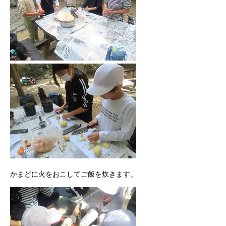
かまどに火をおこしてご飯を炊きます。