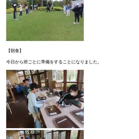
【朝食】
今日から班ごとに準備をすることになりました。