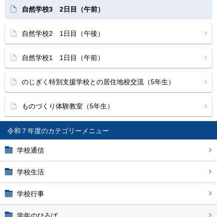
自然学校3 2日目（午前）
自然学校2 1日目（午後）
自然学校1 1日目（午前）
のじぎく特別支援学校との居住地校交流（5年生）
ものづくり体験教室（5年生）
令和７年度
学校通信
学校生活
学校行事
学年のひろば