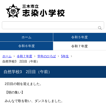
ホーム
令和５年度
令和６年度
令和７年度
ホーム
令和７年度
学年のひろば
5年生
自然学校3 2日目（午前）
自然学校3 2日目（午前）
2日目の朝を迎えました。
【朝の集い】
みんなで歌を歌い、ダンスをしました。