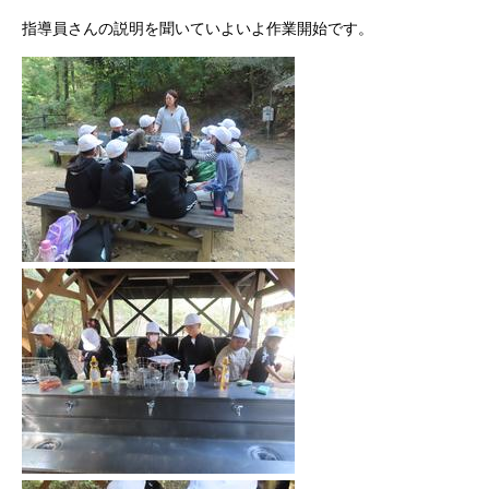
指導員さんの説明を聞いていよいよ作業開始です。