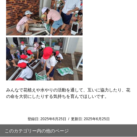
みんなで花植えや水やりの活動を通して、互いに協力したり、花
の命を大切にしたりする気持ちを育んでほしいです。
登録日:
2025年6月25日
/
更新日:
2025年6月25日
このカテゴリー内の他のページ