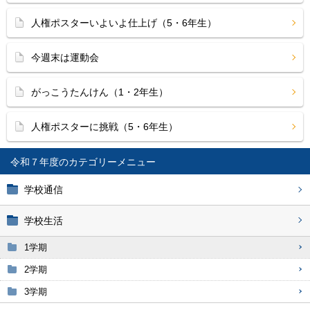
人権ポスターいよいよ仕上げ（5・6年生）
今週末は運動会
がっこうたんけん（1・2年生）
人権ポスターに挑戦（5・6年生）
令和７年度
学校通信
学校生活
1学期
2学期
3学期