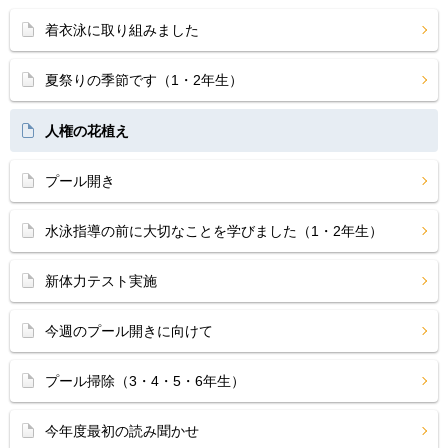
着衣泳に取り組みました
夏祭りの季節です（1・2年生）
人権の花植え
プール開き
水泳指導の前に大切なことを学びました（1・2年生）
新体力テスト実施
今週のプール開きに向けて
プール掃除（3・4・5・6年生）
今年度最初の読み聞かせ