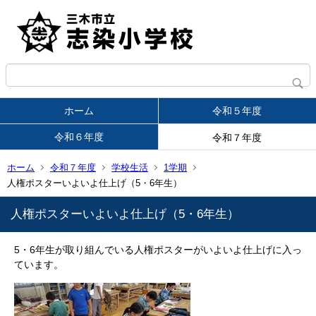
ホーム
令和５年度
令和６年度
令和７年度
ホーム
令和７年度
学校生活
1学期
人権ポスターいよいよ仕上げ（5・6年生）
人権ポスターいよいよ仕上げ（5・6年生）
5・6年生が取り組んでいる人権ポスターがいよいよ仕上げに入っ
ています。