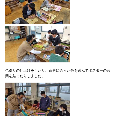
色塗りの仕上げをしたり、背景に合った色を選んでポスターの言
葉を貼ったりしました。