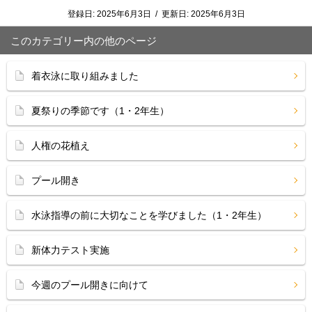
登録日:
2025年6月3日
/
更新日:
2025年6月3日
このカテゴリー内の他のページ
着衣泳に取り組みました
夏祭りの季節です（1・2年生）
人権の花植え
プール開き
水泳指導の前に大切なことを学びました（1・2年生）
新体力テスト実施
今週のプール開きに向けて