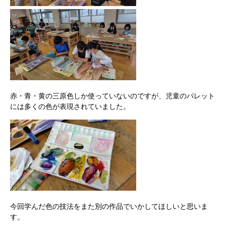
赤・青・黄の三原色しか使っていないのですが、児童のパレット
には多くの色が表現されていました。
今回学んだ色の技法をまた別の作品でいかしてほしいと思いま
す。