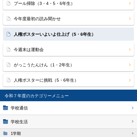
プール掃除（3・4・5・6年生）
今年度最初の読み聞かせ
人権ポスターいよいよ仕上げ（5・6年生）
今週末は運動会
がっこうたんけん（1・2年生）
人権ポスターに挑戦（5・6年生）
令和７年度
学校通信
学校生活
1学期