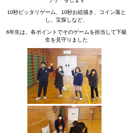
ラリーをします
10秒ピッタリゲーム、10秒お絵描き、コイン落と
し、宝探しなど、
6年生は、各ポイントでそのゲームを担当して下級
生を見守りました