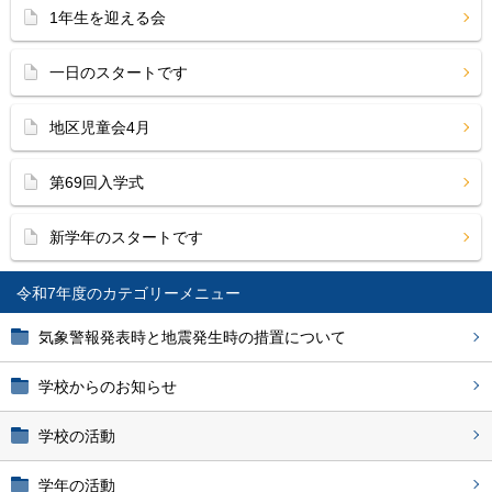
1年生を迎える会
一日のスタートです
地区児童会4月
第69回入学式
新学年のスタートです
令和7年度
気象警報発表時と地震発生時の措置について
学校からのお知らせ
学校の活動
学年の活動