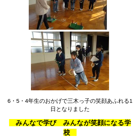
6・5・4年生のおかげで三木っ子の笑顔あふれる1
日となりました
みんなで学び みんなが笑顔になる学
校