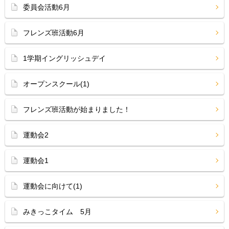
委員会活動6月
フレンズ班活動6月
1学期イングリッシュデイ
オープンスクール(1)
フレンズ班活動が始まりました！
運動会2
運動会1
運動会に向けて(1)
みきっこタイム 5月