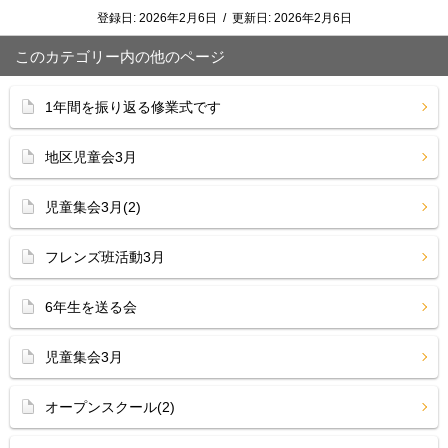
登録日:
2026年2月6日
/
更新日:
2026年2月6日
このカテゴリー内の他のページ
1年間を振り返る修業式です
地区児童会3月
児童集会3月(2)
フレンズ班活動3月
6年生を送る会
児童集会3月
オープンスクール(2)