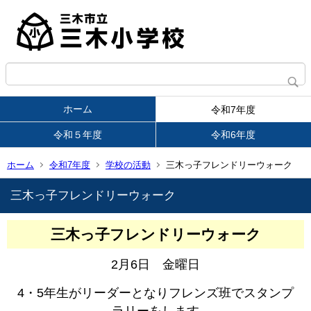
ホーム
令和7年度
令和５年度
令和6年度
ホーム
令和7年度
学校の活動
三木っ子フレンドリーウォーク
三木っ子フレンドリーウォーク
三木っ子フレンドリーウォーク
2月6日 金曜日
4・5年生がリーダーとなりフレンズ班でスタンプ