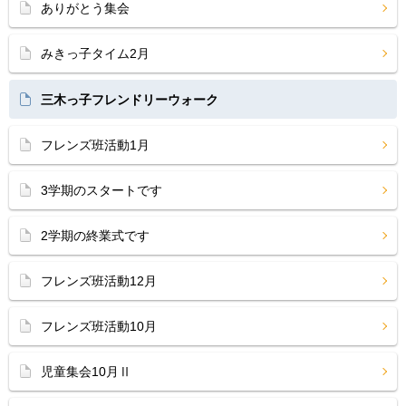
ありがとう集会
みきっ子タイム2月
三木っ子フレンドリーウォーク
フレンズ班活動1月
3学期のスタートです
2学期の終業式です
フレンズ班活動12月
フレンズ班活動10月
児童集会10月Ⅱ