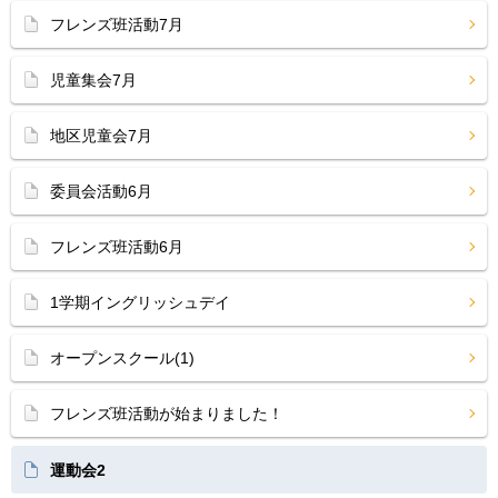
フレンズ班活動7月
児童集会7月
地区児童会7月
委員会活動6月
フレンズ班活動6月
1学期イングリッシュデイ
オープンスクール(1)
フレンズ班活動が始まりました！
運動会2