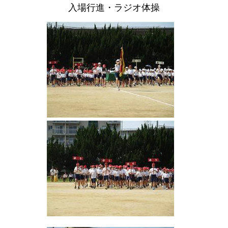
入場行進・ラジオ体操