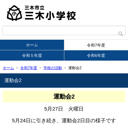
ホーム
令和7年度
令和５年度
令和6年度
ホーム
令和7年度
学校の活動
運動会2
運動会2
運動会2
5月27日 火曜日
5月24日に引き続き、運動会2日目の様子です