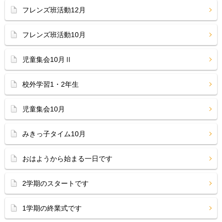
フレンズ班活動12月
フレンズ班活動10月
児童集会10月Ⅱ
校外学習1・2年生
児童集会10月
みきっ子タイム10月
おはようから始まる一日です
2学期のスタートです
1学期の終業式です