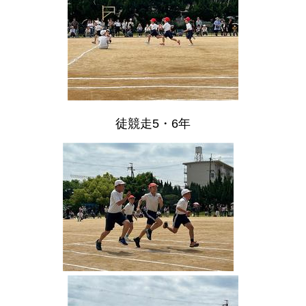
徒競走5・6年