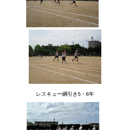
レスキュー綱引き5・6年