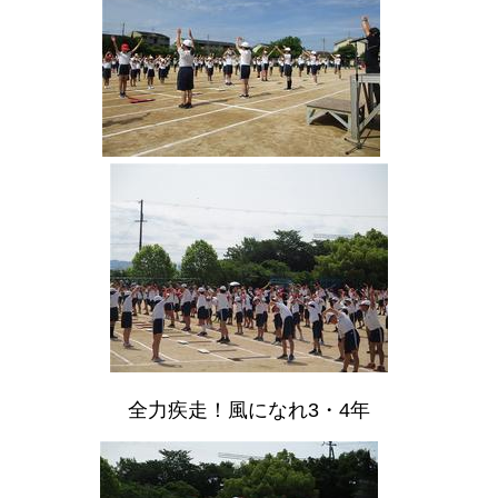
全力疾走！風になれ3・4年