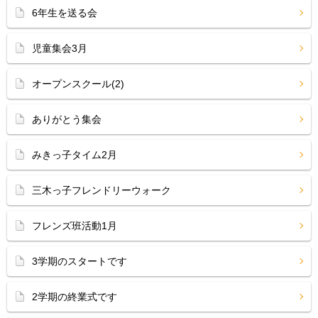
6年生を送る会
児童集会3月
オープンスクール(2)
ありがとう集会
みきっ子タイム2月
三木っ子フレンドリーウォーク
フレンズ班活動1月
3学期のスタートです
2学期の終業式です