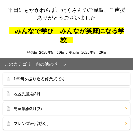
平日にもかかわらず、たくさんのご観覧、ご声援
ありがとうございました
みんなで学び みんなが笑顔になる学
校
登録日:
2025年5月29日
/
更新日:
2025年5月29日
このカテゴリー内の他のページ
1年間を振り返る修業式です
地区児童会3月
児童集会3月(2)
フレンズ班活動3月