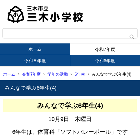
ホーム
令和7年度
令和５年度
令和6年度
ホーム
令和7年度
学年の活動
6年生
みんなで学ぶ6年生(4)
みんなで学ぶ6年生(4)
みんなで学ぶ6年生(4)
10月9日 木曜日
6年生は、体育科「ソフトバレーボール」です