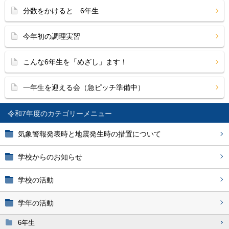
分数をかけると 6年生
今年初の調理実習
こんな6年生を「めざし」ます！
一年生を迎える会（急ピッチ準備中）
令和7年度
気象警報発表時と地震発生時の措置について
学校からのお知らせ
学校の活動
学年の活動
6年生