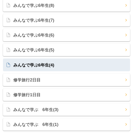
みんなで学ぶ6年生(8)
みんなで学ぶ6年生(7)
みんなで学ぶ6年生(6)
みんなで学ぶ6年生(5)
みんなで学ぶ6年生(4)
修学旅行2日目
修学旅行1日目
みんなで学ぶ 6年生(3)
みんなで学ぶ 6年生(1)