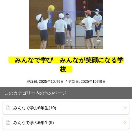
みんなで学び みんなが笑顔になる学
校
登録日:
2025年10月9日
/
更新日:
2025年10月9日
このカテゴリー内の他のページ
みんなで学ぶ6年生(10)
みんなで学ぶ6年生(9)