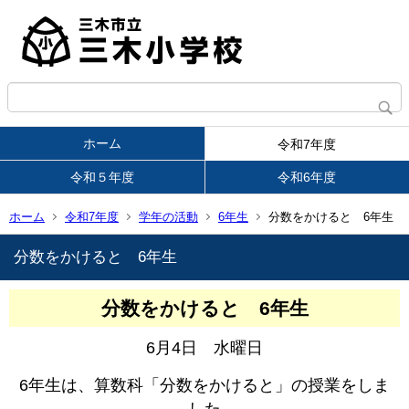
ホーム
令和7年度
令和５年度
令和6年度
ホーム
令和7年度
学年の活動
6年生
分数をかけると 6年生
分数をかけると 6年生
分数をかけると 6年生
6月4日 水曜日
6年生は、算数科「分数をかけると」の授業をしま