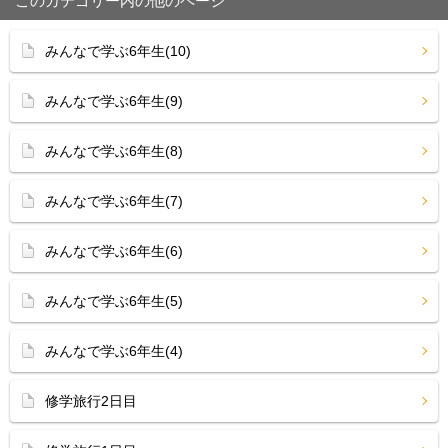
このカテゴリー内の他のページ
みんなで学ぶ6年生(10)
みんなで学ぶ6年生(9)
みんなで学ぶ6年生(8)
みんなで学ぶ6年生(7)
みんなで学ぶ6年生(6)
みんなで学ぶ6年生(5)
みんなで学ぶ6年生(4)
修学旅行2日目