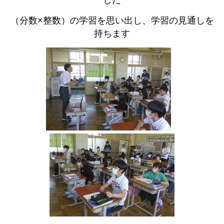
した
（分数×整数）の学習を思い出し、学習の見通しを
持ちます