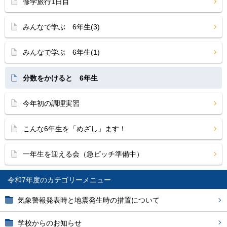
修学旅行1日目
みんなで学ぶ 6年生(3)
みんなで学ぶ 6年生(1)
分数をかけると 6年生
今年初の調理実習
こんな6年生を「めざし」ます！
一年生を迎える会（急ピッチ準備中）
令和7年度
気象警報発表時と地震発生時の措置について
学校からのお知らせ