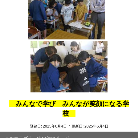
みんなで学び みんなが笑顔になる学
校
登録日:
2025年6月4日
/
更新日:
2025年6月4日