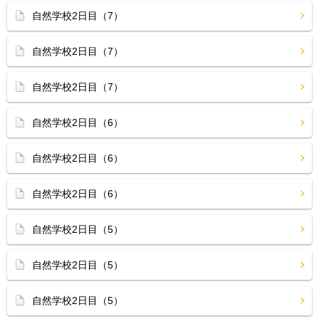
自然学校2日目（7）
自然学校2日目（7）
自然学校2日目（7）
自然学校2日目（6）
自然学校2日目（6）
自然学校2日目（6）
自然学校2日目（5）
自然学校2日目（5）
自然学校2日目（5）