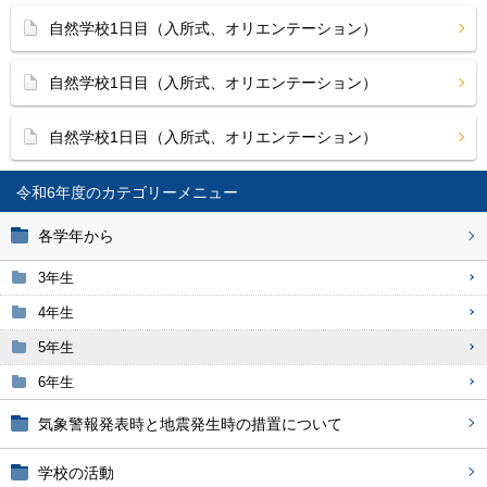
自然学校1日目（入所式、オリエンテーション）
自然学校1日目（入所式、オリエンテーション）
自然学校1日目（入所式、オリエンテーション）
令和6年度
各学年から
3年生
4年生
5年生
6年生
気象警報発表時と地震発生時の措置について
学校の活動