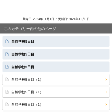
登録日:
2024年11月1日
/
更新日:
2024年11月1日
このカテゴリー内の他のページ
自然学校5日目
自然学校5日目
自然学校5日目
自然学校5日目（1）
自然学校5日目（1）
自然学校5日目（1）