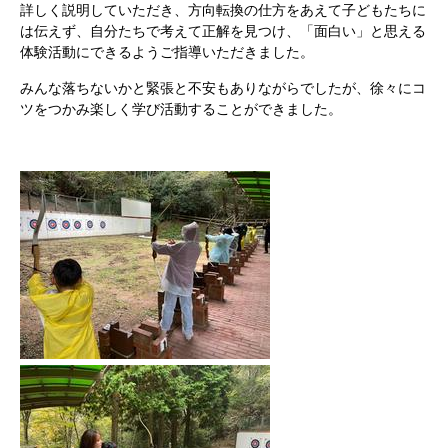
詳しく説明していただき、
方向転換の仕方をあえて
子どもたちに
は伝えず、自分たちで考えて正解を見つけ、「面白い」と思える
体験活動にできるようご指導いただきました。
みんな落ちないかと緊張と不安もありながらでしたが、徐々にコ
ツをつかみ楽しく学び活動することができました。