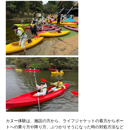
カヌー体験は、
施設の方から、
ライフジャケットの着方からボー
トへの乗り方や降り方、ぶつかりそうになった時の対処方法など