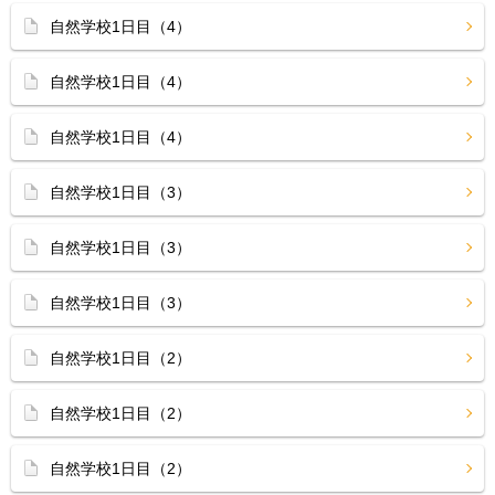
自然学校1日目（4）
自然学校1日目（4）
自然学校1日目（4）
自然学校1日目（3）
自然学校1日目（3）
自然学校1日目（3）
自然学校1日目（2）
自然学校1日目（2）
自然学校1日目（2）