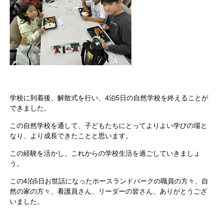
学校に到着後、解散式を行い、4泊5日の自然学校を終えることが
できました。
この自然学校を通して、
子どもたちにとってよりよい学びの場と
なり、より成長できたことと思います。
この経験を活かし、これからの学校生活を過ごしていきましょ
う。
この4泊5日お世話になったホースランドパークの職員の方々、自
然の家の方々、看護員さん、
リーダーの皆さん、
ありがとうござ
いました。