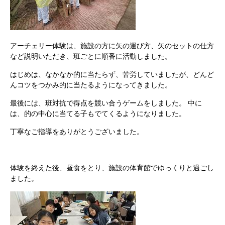
アーチェリー体験は、施設の方に矢の運び方、矢のセットの仕方
など説明いただき、班ごとに順番に活動しました。
はじめは、なかなか的に当たらず、苦労していましたが、どんど
んコツをつかみ的に当たるようになってきました。
最後には、班対抗で得点を競い合うゲームをしました。 中に
は、的の中心に当てる子もでてくるようになりました。
丁寧なご指導をありがとうございました。
体験を終えた後、昼食をとり、施設の体育館でゆっくりと過ごし
ました。