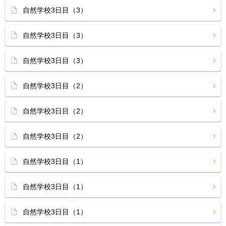
自然学校3日目（3）
自然学校3日目（3）
自然学校3日目（3）
自然学校3日目（2）
自然学校3日目（2）
自然学校3日目（2）
自然学校3日目（1）
自然学校3日目（1）
自然学校3日目（1）