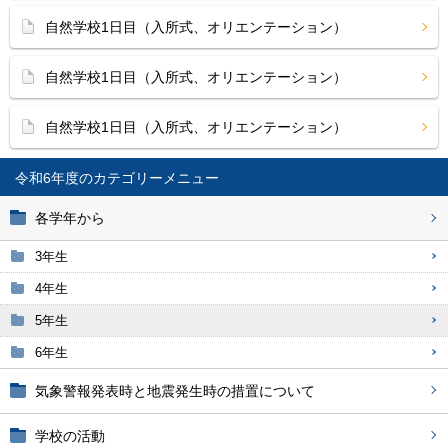
自然学校1日目（入所式、オリエンテーション）
自然学校1日目（入所式、オリエンテーション）
自然学校1日目（入所式、オリエンテーション）
令和6年度
各学年から
3年生
4年生
5年生
6年生
気象警報発表時と地震発生時の措置について
学校の活動