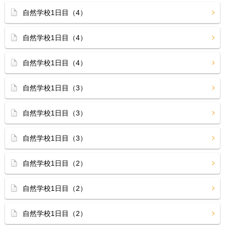
自然学校1日目（4）
自然学校1日目（4）
自然学校1日目（4）
自然学校1日目（3）
自然学校1日目（3）
自然学校1日目（3）
自然学校1日目（2）
自然学校1日目（2）
自然学校1日目（2）