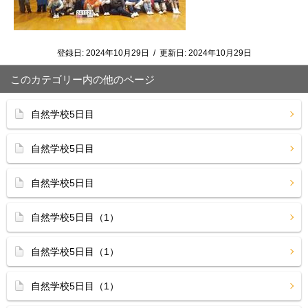
登録日:
2024年10月29日
/
更新日:
2024年10月29日
このカテゴリー内の他のページ
自然学校5日目
自然学校5日目
自然学校5日目
自然学校5日目（1）
自然学校5日目（1）
自然学校5日目（1）