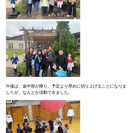
午後は、途中雨が降り、予定より早めに切り上げることになりま
したが、なんとか活動できました。