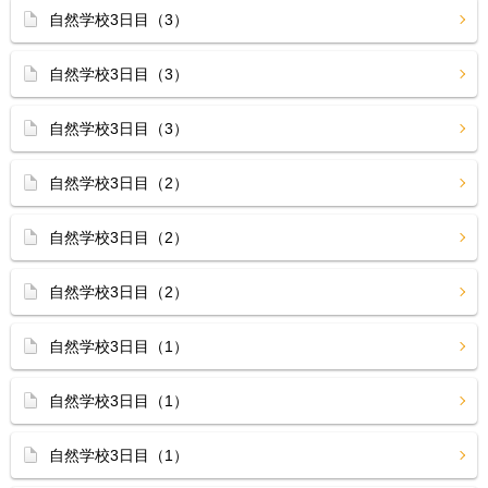
自然学校3日目（3）
自然学校3日目（3）
自然学校3日目（3）
自然学校3日目（2）
自然学校3日目（2）
自然学校3日目（2）
自然学校3日目（1）
自然学校3日目（1）
自然学校3日目（1）