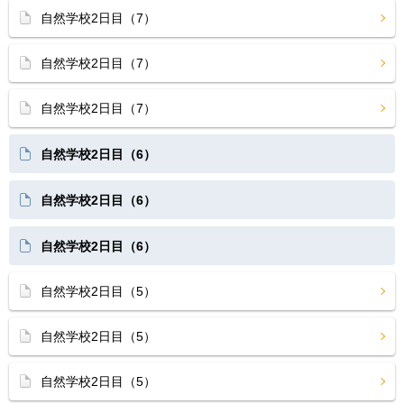
自然学校2日目（7）
自然学校2日目（7）
自然学校2日目（7）
自然学校2日目（6）
自然学校2日目（6）
自然学校2日目（6）
自然学校2日目（5）
自然学校2日目（5）
自然学校2日目（5）