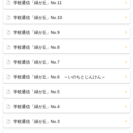
学校通信「緑が丘」No.11
学校通信「緑が丘」No.10
学校通信「緑が丘」No.9
学校通信「緑が丘」No.8
学校通信「緑が丘」No.7
学校通信「緑が丘」No.6 ～いのちとじんけん～
学校通信「緑が丘」No.5
学校通信「緑が丘」No.4
学校通信「緑が丘」No.3