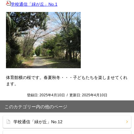
学校通信「緑が丘」No.1
体育館横の桜です。春夏秋冬・・・子どもたちを楽しませてくれ
ます。
登録日:
2025年4月10日
/
更新日:
2025年4月10日
このカテゴリー内の他のページ
学校通信「緑が丘」No.12