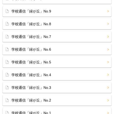
学校通信「緑が丘」No.9
学校通信「緑が丘」No.8
学校通信「緑が丘」No.7
学校通信「緑が丘」No.6
学校通信「緑が丘」No.5
学校通信「緑が丘」No.4
学校通信「緑が丘」No.3
学校通信「緑が丘」No.2
学校通信「緑が丘」No.1