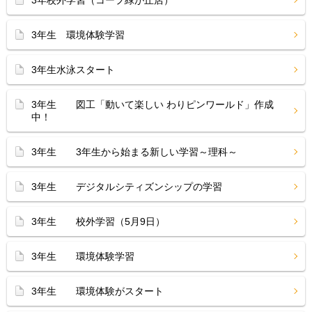
3年校外学習（コープ緑が丘店）
3年生 環境体験学習
3年生水泳スタート
3年生 図工「動いて楽しい わりピンワールド」作成
中！
3年生 3年生から始まる新しい学習～理科～
3年生 デジタルシティズンシップの学習
3年生 校外学習（5月9日）
3年生 環境体験学習
3年生 環境体験がスタート