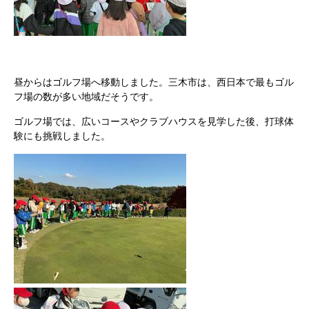
昼からはゴルフ場へ移動しました。三木市は、西日本で最もゴル
フ場の数が多い地域だそうです。
ゴルフ場では、広いコースやクラブハウスを見学した後、打球体
験にも挑戦しました。