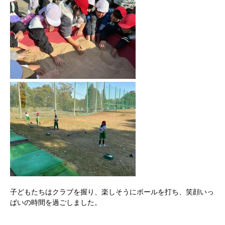
子どもたちはクラブを握り、楽しそうにボールを打ち、笑顔いっ
ぱいの時間を過ごしました。