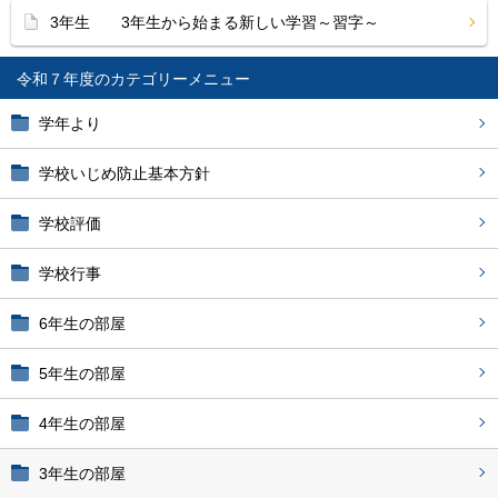
3年生 3年生から始まる新しい学習～習字～
令和７年度
学年より
学校いじめ防止基本方針
学校評価
学校行事
6年生の部屋
5年生の部屋
4年生の部屋
3年生の部屋