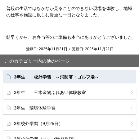
普段の生活ではなかなか見ることのできない現場を体験し、地域
の仕事や施設に親しむ貴重な一日となりました。
朝早くから、お弁当等のご準備も本当にありがとうございました
登録日:
2025年11月21日
/
更新日:
2025年11月21日
このカテゴリー内の他のページ
3年生 校外学習 ～消防署・ゴルフ場～
3年生 三木金物ふれあい体験教室
3年生 環境体験学習
3年校外学習（9月25日）