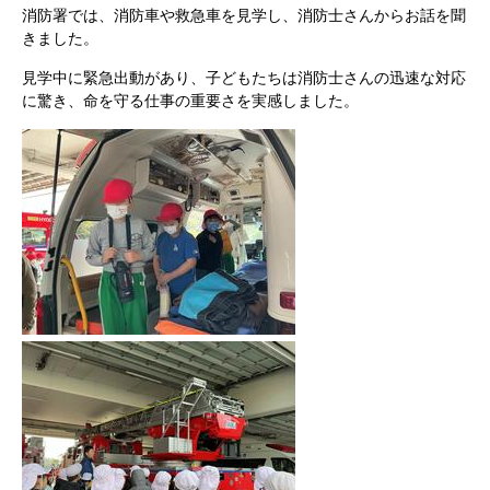
消防署では、消防車や救急車を見学し、消防士さんからお話を聞
きました。
見学中に緊急出動があり、子どもたちは消防士さんの迅速な対応
に驚き、命を守る仕事の重要さを実感しました。