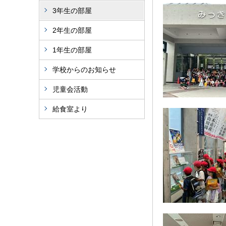
3年生の部屋
2年生の部屋
1年生の部屋
学校からのお知らせ
児童会活動
給食室より