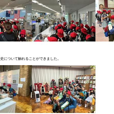
歴史について触れることができました。