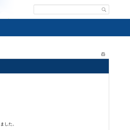
いました。