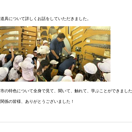
工道具について詳しくお話をしていただきました。
木市の特色について全身で見て、聞いて、触れて、学ぶことができまし
た関係の皆様、ありがとうございました！