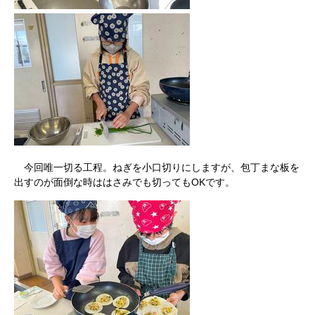
今回唯一切る工程。ねぎを小口切りにしますが、包丁まな板を
出すのが面倒な時ははさみでも切ってもOKです。