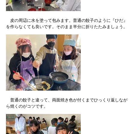
皮の周辺に水を塗って包みます。普通の餃子のように『ひだ』
を作らなくても良いです。そのまま半分に折りたたみましょう。
普通の餃子と違って、両面焼き色が付くまでひっくり返しなが
ら焼くのがコツです。