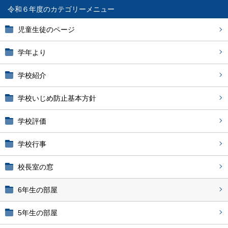
令和６年度
児童生徒のページ
学年より
学校紹介
学校いじめ防止基本方針
学校評価
学校行事
校長室の窓
6年生の部屋
5年生の部屋