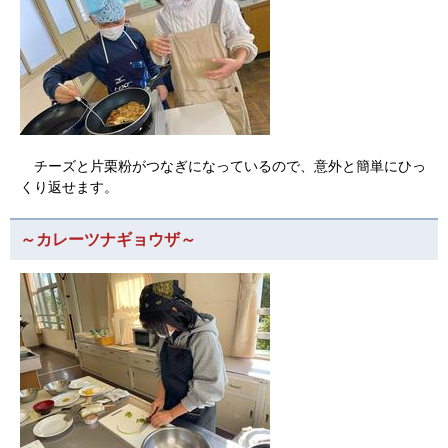
チーズと片栗粉がつなぎになっているので、意外と簡単にひっ
くり返せます。
～カレーツナギョウザ～