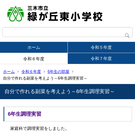
ホーム
令和５年度
令和７年度
令和６年度
ホーム
令和６年度
6年生の部屋
自分で作れる副菜を考えよう～6年生調理実習～
自分で作れる副菜を考えよう～6年生調理実習～
6年生調理実習
家庭科で調理実習をしました。