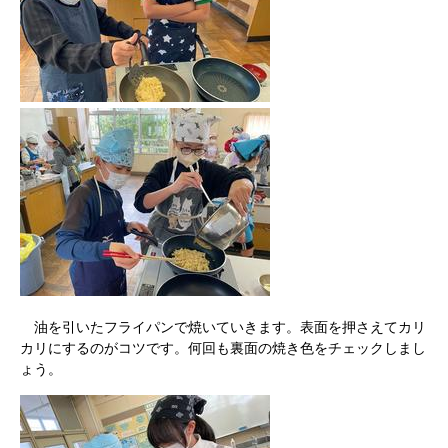
油を引いたフライパンで焼いていきます。表面を押さえてカリ
カリにするのがコツです。何回も裏面の焼き色をチェックしまし
ょう。