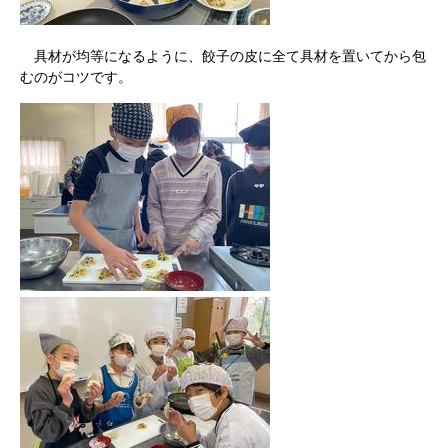
具材が均等になるように、餃子の皮に全て具材を置いてから包
むのがコツです。