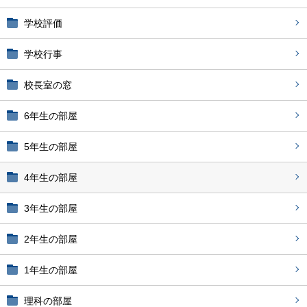
学校評価
学校行事
校長室の窓
6年生の部屋
5年生の部屋
4年生の部屋
3年生の部屋
2年生の部屋
1年生の部屋
理科の部屋