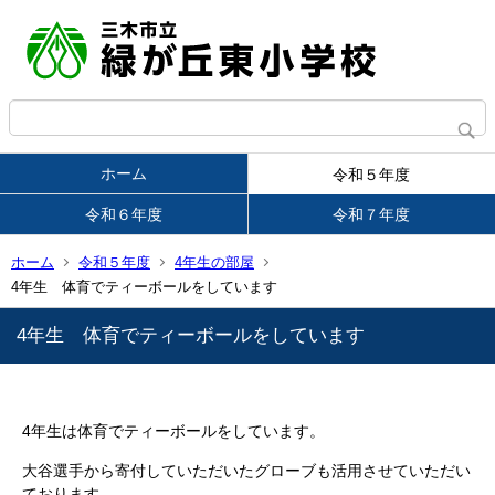
ホーム
令和５年度
令和６年度
令和７年度
ホーム
令和５年度
4年生の部屋
4年生 体育でティーボールをしています
4年生 体育でティーボールをしています
4年生は体育でティーボールをしています。
大谷選手から寄付していただいたグローブも活用させていただい
ております。