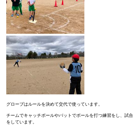
グローブはルールを決めて交代で使っています。
チームでキャッチボールやバットでボールを打つ練習をし、試合
をしています。