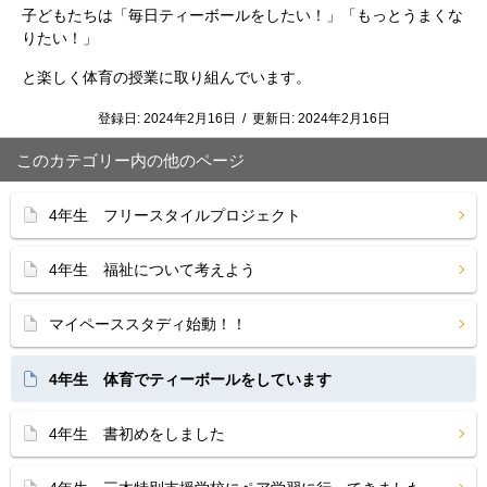
子どもたちは「毎日ティーボールをしたい！」「もっとうまくな
りたい！」
と楽しく体育の授業に取り組んでいます。
登録日:
2024年2月16日
/
更新日:
2024年2月16日
このカテゴリー内の他のページ
4年生 フリースタイルプロジェクト
4年生 福祉について考えよう
マイペーススタディ始動！！
4年生 体育でティーボールをしています
4年生 書初めをしました