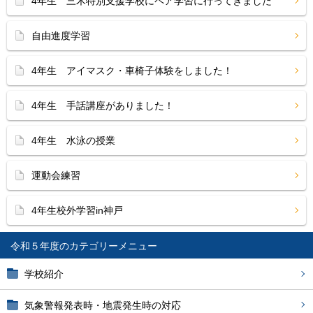
4年生 三木特別支援学校にペア学習に行ってきました
自由進度学習
4年生 アイマスク・車椅子体験をしました！
4年生 手話講座がありました！
4年生 水泳の授業
運動会練習
4年生校外学習in神戸
令和５年度
学校紹介
気象警報発表時・地震発生時の対応