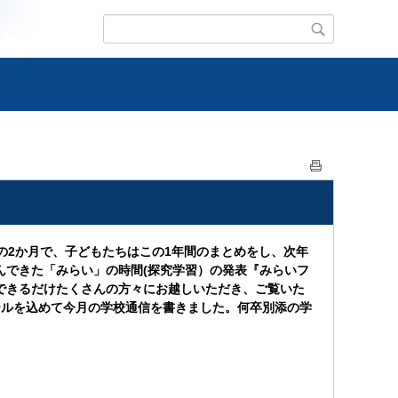
の2か月で、子どもたちはこの1年間のまとめをし、次年
組んできた「みらい」の時間(探究学習）の発表『みらいフ
のでできるだけたくさんの方々にお越しいただき、ご覧いた
ールを込めて今月の学校通信を書きました。何卒別添の学