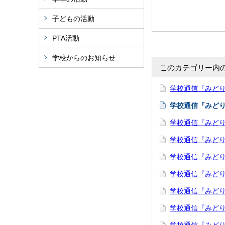
子どもの活動
PTA活動
学校からのお知らせ
このカテゴリー内
学校通信『みどり野
学校通信『みどり野
学校通信『みどり
学校通信『みどり
学校通信『みどり
学校通信『みどり
学校通信『みどり
学校通信『みどり