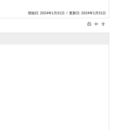
登録日:
2024年1月31日
/
更新日:
2024年1月31日